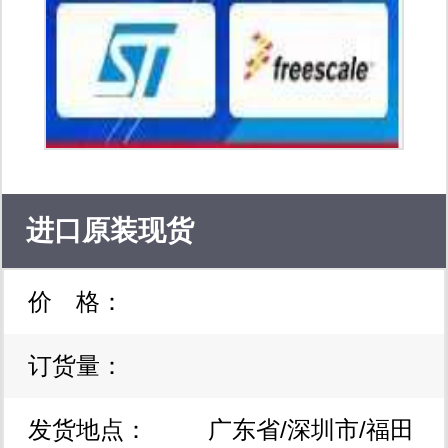
进口原装现货
价 格：
订货量：
发货地点：
广东省/深圳市/福田