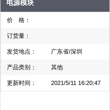
电源模块
价 格：
订货量：
发货地点：
广东省/深圳
产品类别：
其他
更新时间：
2021/5/11 16:20:47