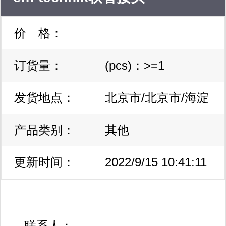
价 格：
订货量：
(pcs)：>=1
发货地点：
北京市/北京市/海淀
产品类别：
区
其他
更新时间：
2022/9/15 10:41:11
联系人：