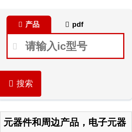
产品
pdf
搜索
元器件和周边产品，电子元器