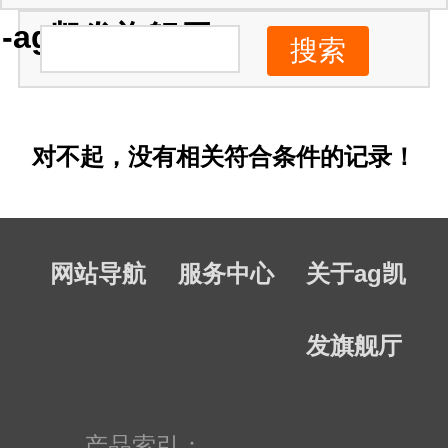
-ag凯发旗舰厅
对不起，没有相关符合条件的记录！
网站导航
服务中心
关于ag凯
发旗舰厅
产品索引：