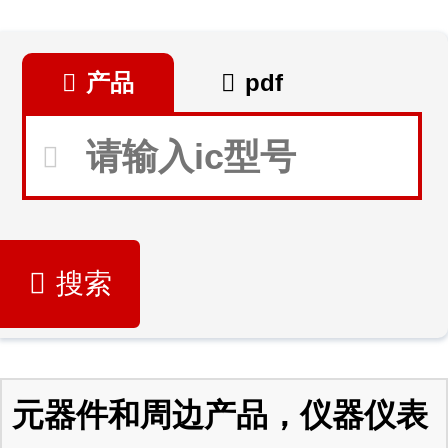
产品
pdf
搜索
元器件和周边产品，仪器仪表