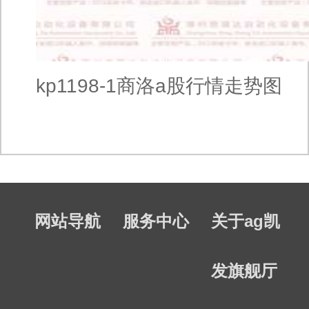
kp1198-1商洛a股行情走势图
网站导航
服务中心
关于ag凯
发旗舰厅