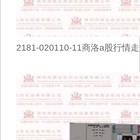
2181-020110-11商洛a股行情