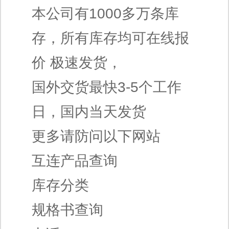
本公司有1000多万条库
存，所有库存均可在线报
价 极速发货，
国外交货最快3-5个工作
日，国内当天发货
更多请防问以下网站
互连产品查询
库存分类
规格书查询