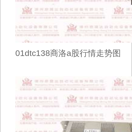
01dtc138商洛a股行情走势图