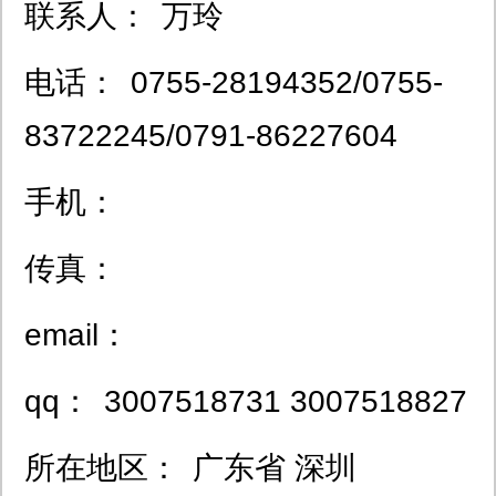
联系人：
万玲
电话：
0755-28194352/0755-
83722245/0791-86227604
手机：
传真：
email：
qq：
3007518731 3007518827
所在地区：
广东省 深圳