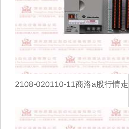
2108-020110-11商洛a股行情