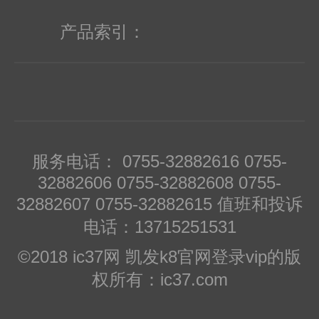
产品索引：
服务电话： 0755-32882616 0755-
32882606 0755-32882608 0755-
32882607 0755-32882615 值班和投诉
电话：13715251531
©2018 ic37网 凯发k8官网登录vip的版
权所有：ic37.com