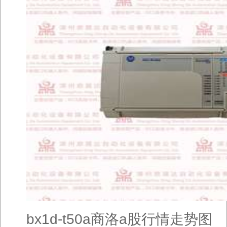
bx1d-t50a商洛a股行情走势图