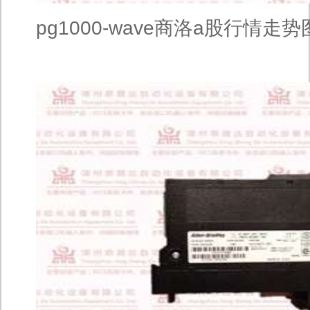
pg1000-wave商洛a股行情走势