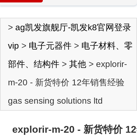
>
ag凯发旗舰厅-凯发k8官网登录
vip
>
电子元器件
>
电子材料、零
部件、结构件
>
其他
> explorir-
m-20 - 新货特价 12年销售经验
gas sensing solutions ltd
explorir-m-20 - 新货特价 1