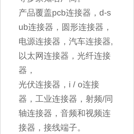
产品覆盖pcb连接器，d-s
ub连接器，圆形连接器，
电源连接器，汽车连接器,
以太网连接器，光纤连接
器，
光伏连接器，i / o连接
器，工业连接器，射频/同
轴连接器，音频和视频连
接器，接线端子。