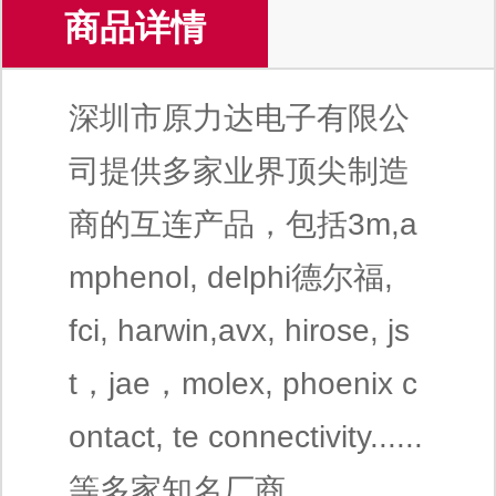
商品详情
深圳市原力达电子有限公
司提供多家业界顶尖制造
商的互连产品，包括3m,a
mphenol, delphi德尔福,
fci, harwin,avx, hirose, js
t，jae，molex, phoenix c
ontact, te connectivity......
等多家知名厂商。