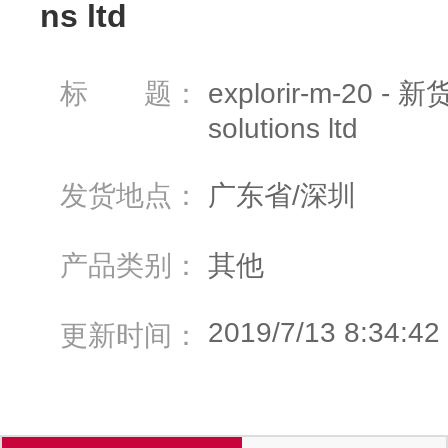
ns ltd
标 题：
explorir-m-20 
solutions ltd
发货地点：
广东省/深圳
产品类别：
其他
2019/7/13 8:34:42
更新时间：