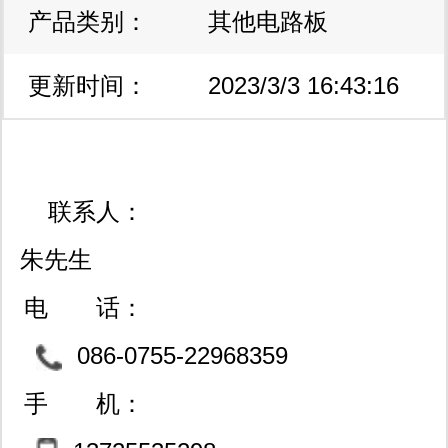
产品类别：
其他电路板
更新时间：
2023/3/3 16:43:16
联系人：
朱先生
电 话：
086-0755-22968359
手 机：