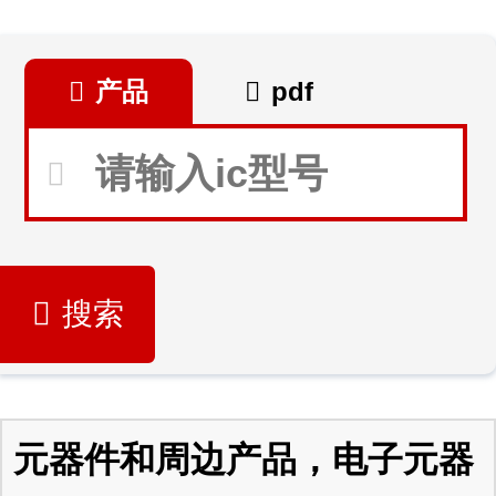
产品
pdf
搜索
元器件和周边产品，电子元器