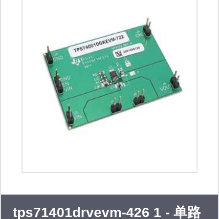
理产品、电源、测试与测量。
tps71401drvevm-426 1 - 单路