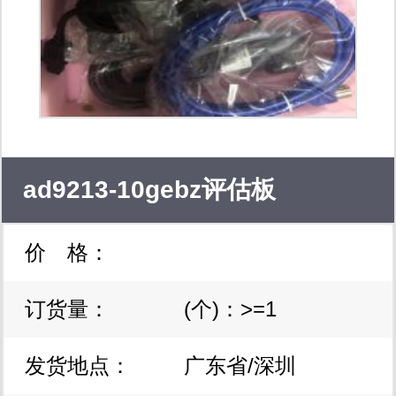
ad9213-10gebz评估板
价 格：
订货量：
(个)：>=1
发货地点：
广东省/深圳