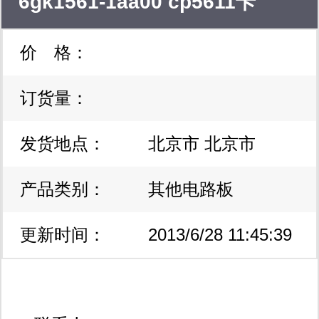
6gk1561-1aa00 cp5611卡
价 格：
订货量：
发货地点：
北京市 北京市
产品类别：
其他电路板
更新时间：
2013/6/28 11:45:39