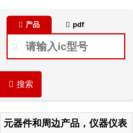
产品
pdf
搜索
元器件和周边产品，仪器仪表