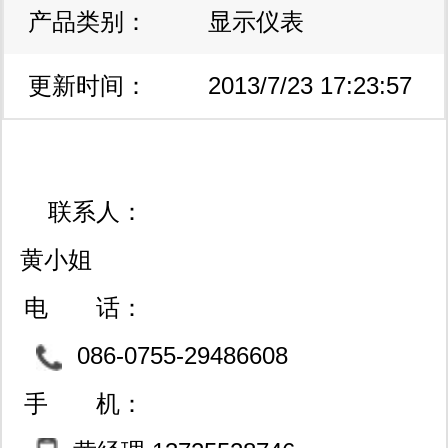
产品类别：
显示仪表
更新时间：
2013/7/23 17:23:57
联系人：
黄小姐
电 话：
086-0755-29486608
29486609
手 机：