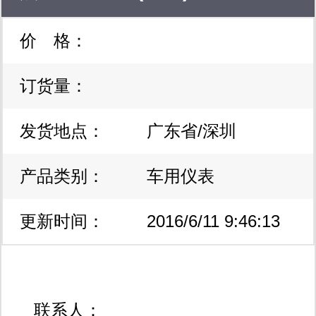
价 格：
订货量：
发货地点：
广东省/深圳
产品类别：
车用仪表
更新时间：
2016/6/11 9:46:13
联系人：