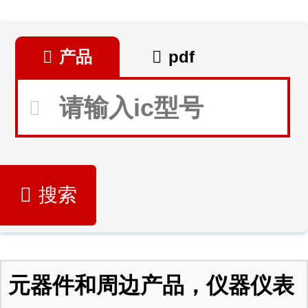
产品
pdf
搜索
元器件和周边产品，仪器仪表