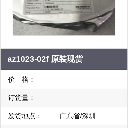
az1023-02f 原装现货
价 格：
订货量：
发货地点：
广东省/深圳