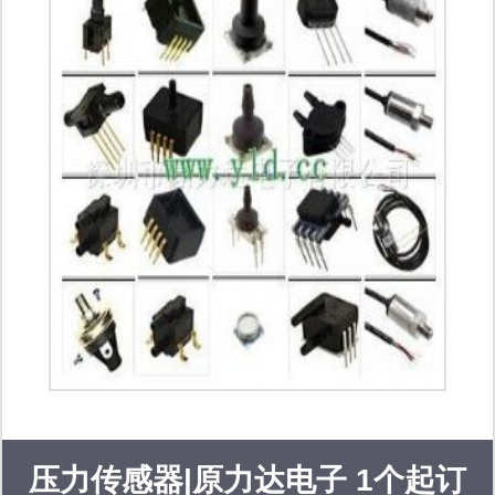
压力传感器|原力达电子 1个起订