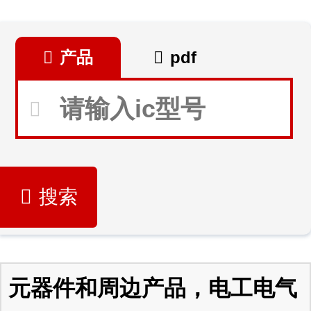
产品
pdf
搜索
元器件和周边产品，电工电气