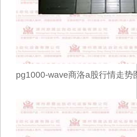
pg1000-wave商洛a股行情走势