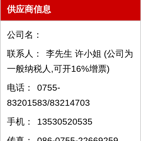
供应商信息
公司名：
联系人：
李先生 许小姐 (公司为
一般纳税人,可开16%增票)
电话：
0755-
83201583/83214703
手机：
13530520535
传真：
086-0755-22669259