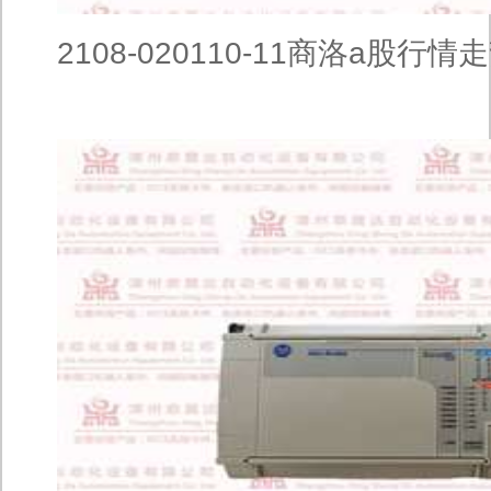
2108-020110-11商洛a股行情