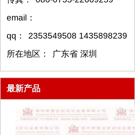
email：
qq：
2353549508 1435898239
所在地区：
广东省 深圳
最新产品