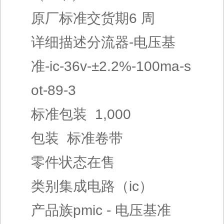
原厂标准交货期6 周
详细描述分流器-电压基
准-ic-36v-±2.2%-100ma-s
ot-89-3
标准包装 1,000
包装 标准卷带
零件状态在售
类别集成电路（ic）
产品族pmic - 电压基准