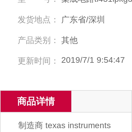
发货地点：
广东省/深圳
产品类别：
其他
2019/7/1 9:54:47
更新时间：
商品详情
制造商 texas instruments