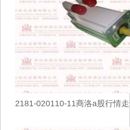
2181-020110-11商洛a股行情