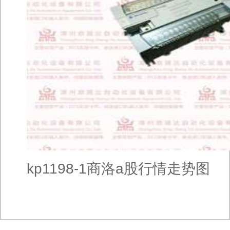
kp1198-1商洛a股行情走势图