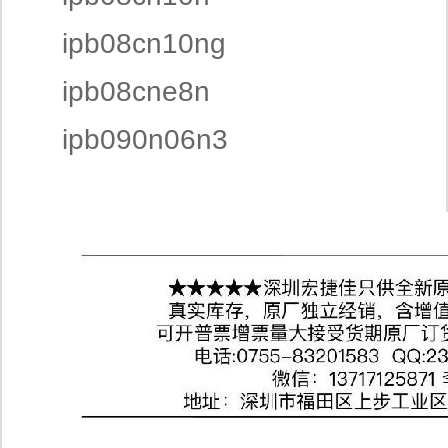
ipb08cn10ng
ipb08cne8n
ipb090n06n3