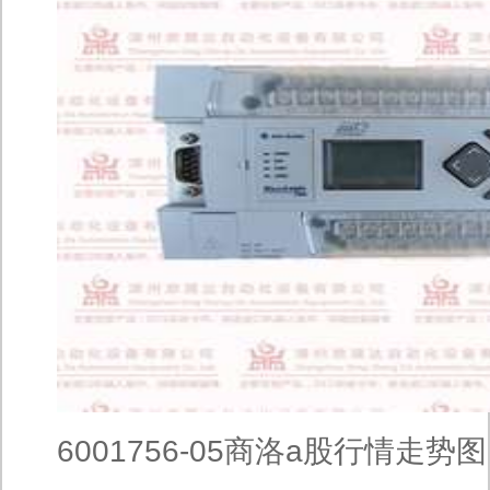
6001756-05商洛a股行情走势图