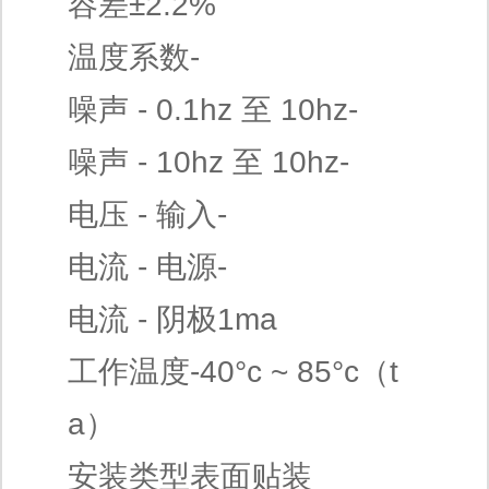
容差±2.2%
温度系数-
噪声 - 0.1hz 至 10hz-
噪声 - 10hz 至 10hz-
电压 - 输入-
电流 - 电源-
电流 - 阴极1ma
工作温度-40°c ~ 85°c（t
a）
安装类型表面贴装