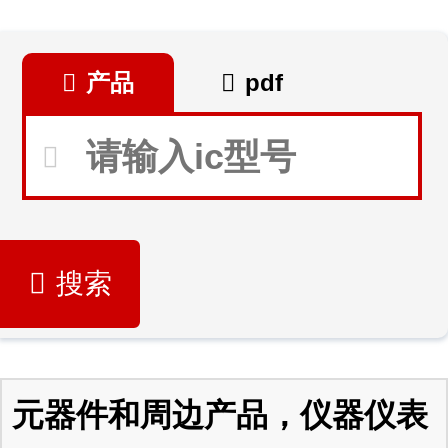
产品
pdf
搜索
元器件和周边产品，仪器仪表