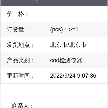
价 格：
订货量：
(pcs)：>=1
发货地点：
北京市/北京市
产品类别：
cod检测仪器
更新时间：
2022/9/24 9:07:36
联系人：