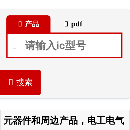
产品
pdf
搜索
元器件和周边产品，电工电气