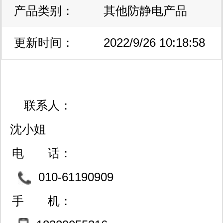
产品类别：
其他防静电产品
更新时间：
2022/9/26 10:18:58
联系人：
沈小姐
电 话：
010-61190909
手 机：