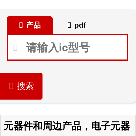
产品
pdf
搜索
元器件和周边产品，电子元器