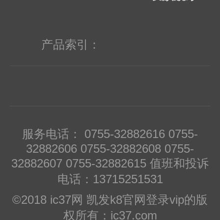
产品索引：
服务电话： 0755-32882616 0755-
32882606 0755-32882608 0755-
32882607 0755-32882615 值班和投诉
电话：13715251531
©2018 ic37网 凯发k8官网登录vip的版
权所有：ic37.com