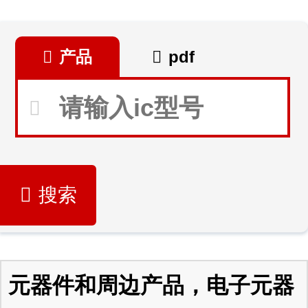
产品
pdf
搜索
元器件和周边产品，电子元器