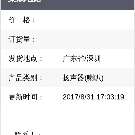
价 格：
订货量：
发货地点：
广东省/深圳
产品类别：
扬声器(喇叭)
更新时间：
2017/8/31 17:03:19
联系人：