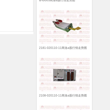
ttl-t0003商洛a股行情走势图
2181-020110-11商洛a股行情走势图
2108-020110-11商洛a股行情走势图