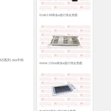
01dtc138商洛a股行情走势图
m32l系列 cks中科
mvme 133sa商洛a股行情走势图