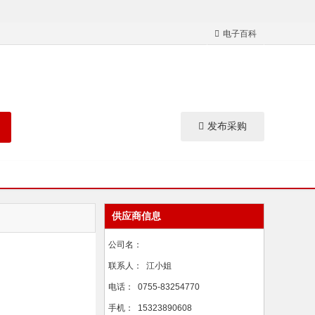
电子百科
发布采购
供应商信息
公司名：
联系人：
江小姐
电话：
0755-83254770
手机：
15323890608