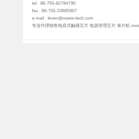
tel : 86-755-82784790
fax : 86-755-23805907
e-mail :
leven@oweis-tech.com
专业代理销售电容式触摸芯片 电源管理芯片 单片机 mos管