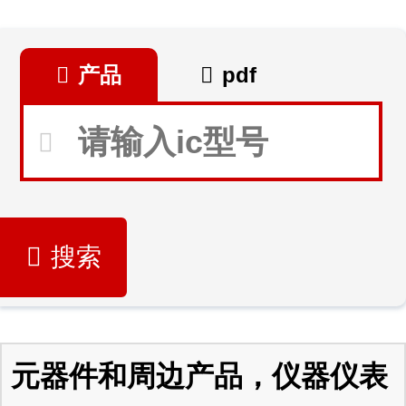
产品
pdf
搜索
元器件和周边产品，仪器仪表