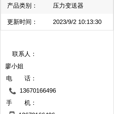
产品类别：
压力变送器
更新时间：
2023/9/2 10:13:30
联系人：
廖小姐
电 话：
13670166496
手 机：