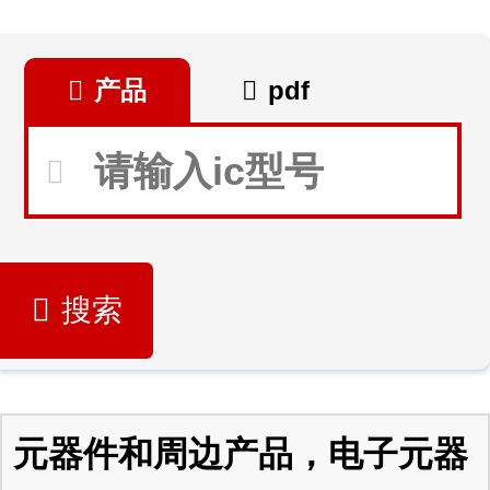
产品
pdf
搜索
元器件和周边产品，电子元器