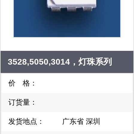
3528,5050,3014，灯珠系列
价 格：
订货量：
发货地点：
广东省 深圳