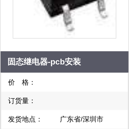
固态继电器-pcb安装
价 格：
cpc1014ntr
订货量：
发货地点：
广东省/深圳市