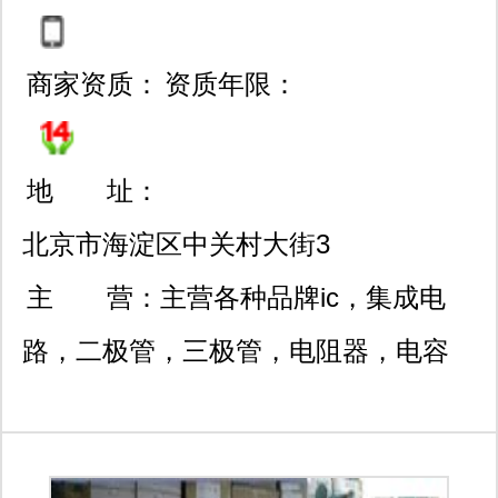
商家资质：
资质年限：
地 址：
北京市海淀区中关村大街3
2号和盛嘉业大厦10层第10
主 营：
主营各种品牌ic，集成电
11室
路，二极管，三极管，电阻器，电容
器，开关元件等电子元器件