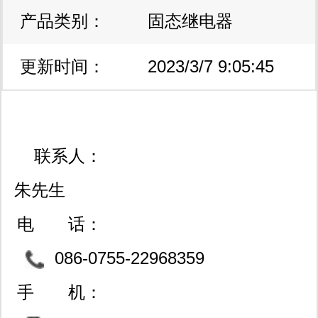
产品类别：
固态继电器
更新时间：
2023/3/7 9:05:45
联系人：
朱先生
电 话：
086-0755-22968359
手 机：