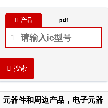
产品
pdf
搜索
元器件和周边产品，电子元器