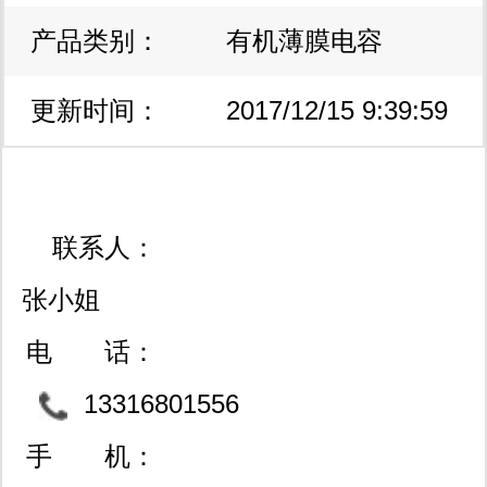
产品类别：
有机薄膜电容
更新时间：
2017/12/15 9:39:59
联系人：
张小姐
电 话：
13316801556
手 机：