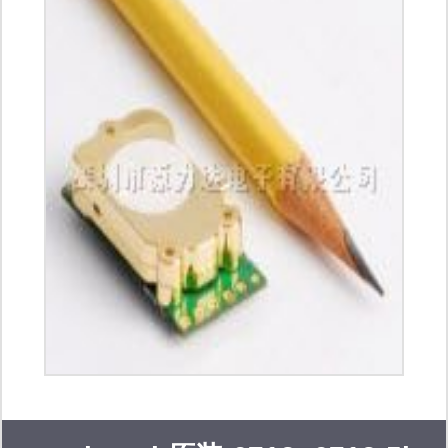
ph等品牌电子元器件,期待您的来
电！！