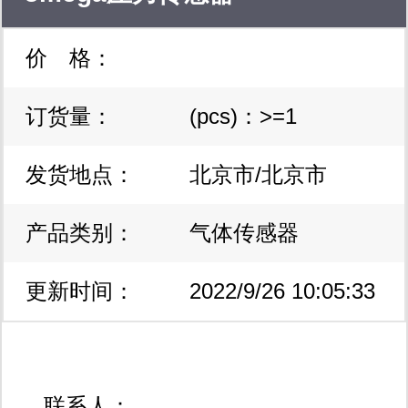
价 格：
订货量：
(pcs)：>=1
发货地点：
北京市/北京市
产品类别：
气体传感器
更新时间：
2022/9/26 10:05:33
联系人：