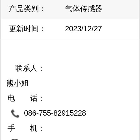
产品类别：
气体传感器
更新时间：
2023/12/27
10:22:20
联系人：
熊小姐
电 话：
086-755-82915228
手 机：