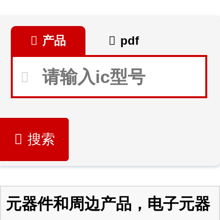
产品
pdf
搜索
元器件和周边产品，电子元器