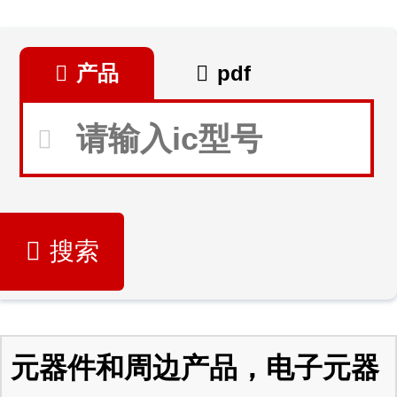
产品
pdf
搜索
元器件和周边产品，电子元器