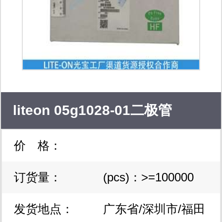
进出口及相关配套业务”。
liteon 05g1028-01二极管
价 格：
订货量：
(pcs)：>=100000
发货地点：
广东省/深圳市/福田