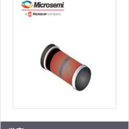
件、连接器、机电产品、传感器、热管
理产品、电源、测试与测量。