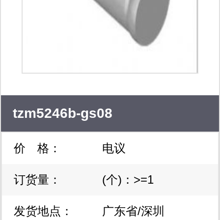
tzm5246b-gs08
价 格：
电议
订货量：
(个)：>=1
发货地点：
广东省/深圳