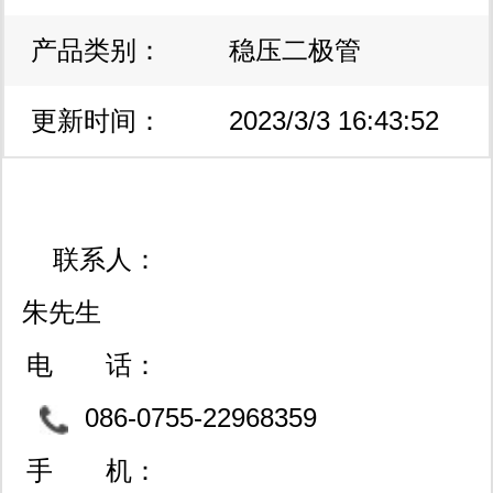
产品类别：
稳压二极管
更新时间：
2023/3/3 16:43:52
联系人：
朱先生
电 话：
086-0755-22968359
手 机：