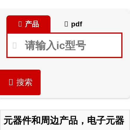
产品
pdf
搜索
元器件和周边产品，电子元器