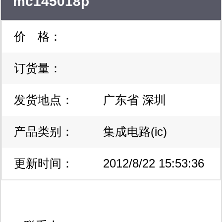
mc145018p
价 格：
订货量：
发货地点：
广东省 深圳
产品类别：
集成电路(ic)
更新时间：
2012/8/22 15:53:36