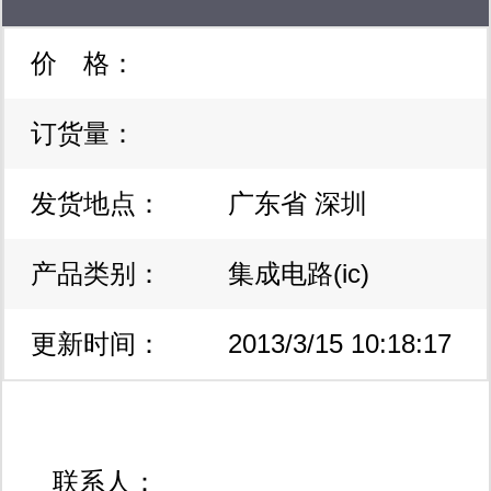
价 格：
订货量：
发货地点：
广东省 深圳
产品类别：
集成电路(ic)
更新时间：
2013/3/15 10:18:17
联系人：