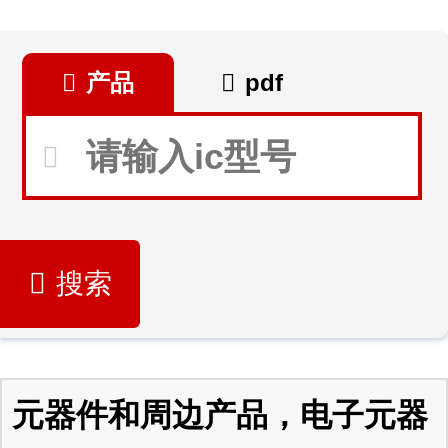
产品
pdf
搜索
元器件和周边产品，电子元器