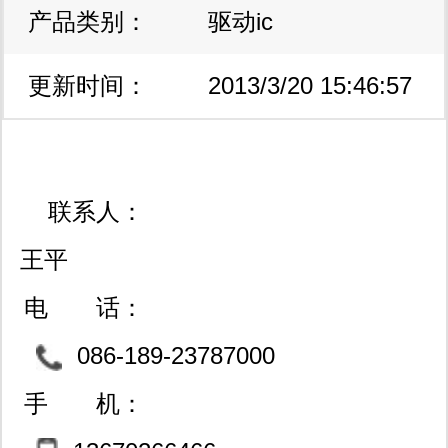
产品类别：
驱动ic
更新时间：
2013/3/20 15:46:57
联系人：
王平
电 话：
086-189-23787000
手 机：