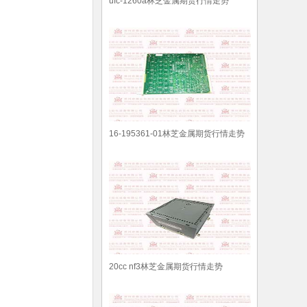
ufc-1260a林芝金属期货行情走势
16-195361-01林芝金属期货行情走势
20cc nf3林芝金属期货行情走势