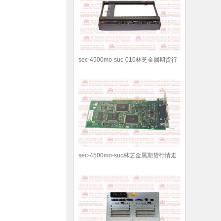
sec-4500mo-suc-016林芝金属期货行
情走势
sec-4500mo-suc林芝金属期货行情走
势