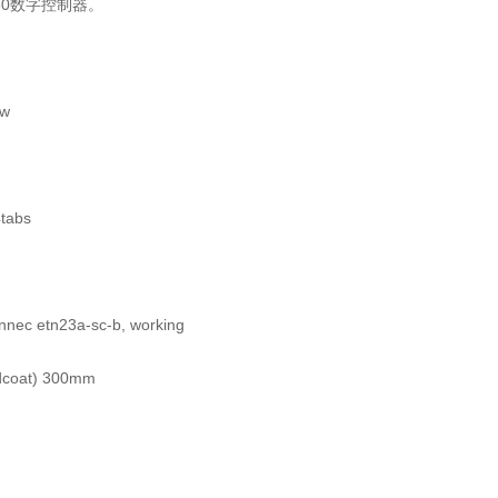
150数字控制器。
ew
4tabs
onnec etn23a-sc-b, working
 (dcoat) 300mm