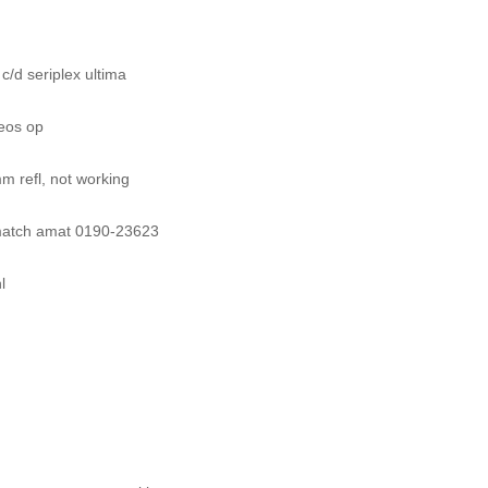
c/d seriplex ultima
teos op
 refl, not working
match amat 0190-23623
l