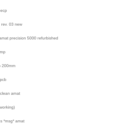
 ecp
 rev. 03 new
mat precision 5000 refurbished
amp
ob 200mm
 pcb
eclean amat
working)
 's *msg* amat