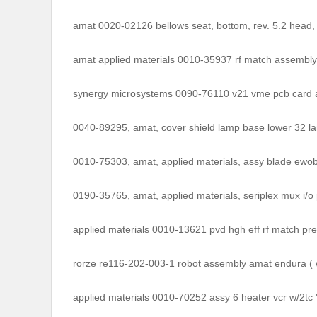
amat 0020-02126 bellows seat, bottom, rev. 5.2 head,
amat applied materials 0010-35937 rf match assembly
synergy microsystems 0090-76110 v21 vme pcb card a
0040-89295, amat, cover shield lamp base lower 32 l
0010-75303, amat, applied materials, assy blade ew
0190-35765, amat, applied materials, seriplex mux i/o
applied materials 0010-13621 pvd hgh eff rf match pr
rorze re116-202-003-1 robot assembly amat endura ( 
applied materials 0010-70252 assy 6 heater vcr w/2tc