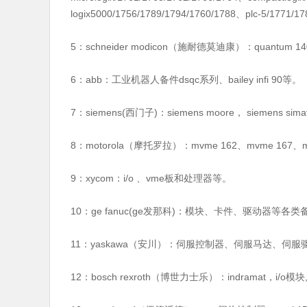
logix5000/1756/1789/1794/1760/1788、plc-5/1771/
5：schneider modicon（施耐德莫迪康）：quan
6：abb：工业机器人备件dsqc系列、bailey infi 90等。
7：siemens(西门子)：siemens moore， siemens si
8：motorola（摩托罗拉）：mvme 162、mvme 167、
9：xycom：i/o 、vme板和处理器等。
10：ge fanuc(ge发那科)：模块、卡件、驱动器等各类
11：yaskawa（安川）：伺服控制器、伺服马达、伺服
12：bosch rexroth（博世力士乐）：indramat，i/o