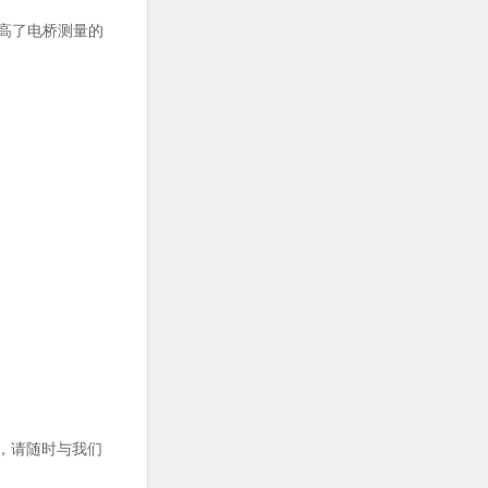
高了电桥测量的
，请随时与我们