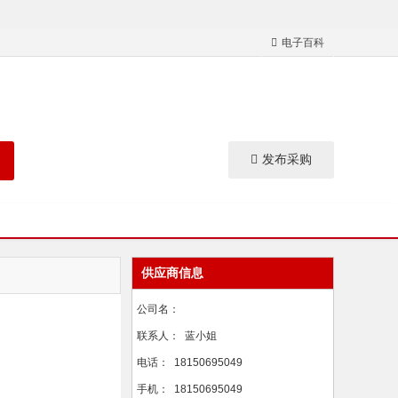
电子百科
发布采购
供应商信息
公司名：
联系人：
蓝小姐
电话：
18150695049
手机：
18150695049