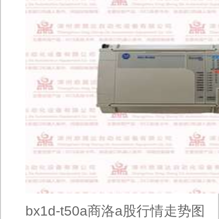
bx1d-t50a商洛a股行情走势图