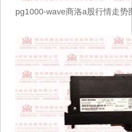
pg1000-wave商洛a股行情走势