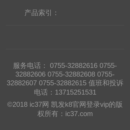
产品索引：
服务电话： 0755-32882616 0755-
32882606 0755-32882608 0755-
32882607 0755-32882615 值班和投诉
电话：13715251531
©2018 ic37网 凯发k8官网登录vip的版
权所有：ic37.com