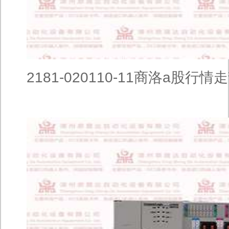
2181-020110-11商洛a股行情