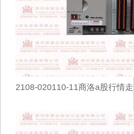
2108-020110-11商洛a股行情