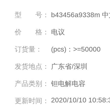
型 号：
b43456a9338m
价 格：
电议
订货量：
(pcs)：>=50000
发货地点：
广东省/深圳
产品类别：
钽电解电容
2020/10/10 10:58:
更新时间：