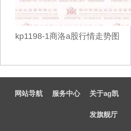
kp1198-1商洛a股行情走势图
网站导航
服务中心
关于ag凯
发旗舰厅