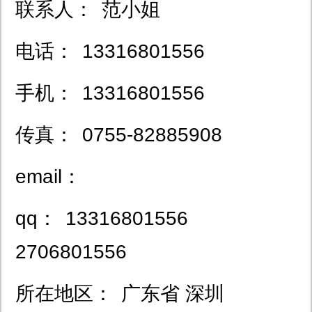
联系人：
范小姐
电话：
13316801556
手机：
13316801556
传真：
0755-82885908
email：
qq：
13316801556
2706801556
所在地区：
广东省 深圳