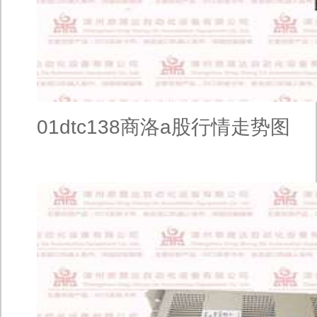
01dtc138商洛a股行情走势图