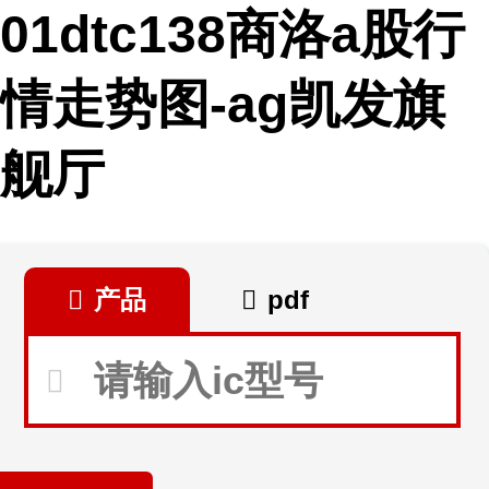
01dtc138商洛a股行
情走势图-ag凯发旗
舰厅
产品
pdf