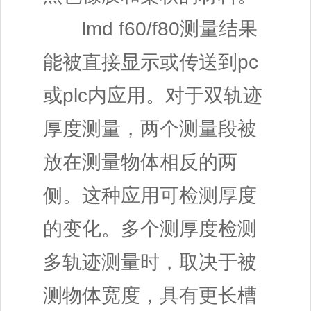
lmd f60/f80测量结果
能被直接显示或传送到pc
或plc内应用。对于双轨迹
厚度测量，两个测量段被
放在测量物体相反的两
侧。这种应用可检测厚度
的变化。多个测厚度检测
多轨迹测量时，取决于被
测物体宽度，具有更长槽