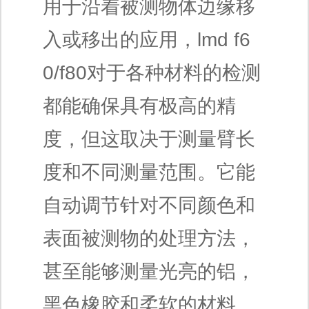
用于沿着被测物体边缘移
入或移出的应用，lmd f6
0/f80对于各种材料的检测
都能确保具有极高的精
度，但这取决于测量臂长
度和不同测量范围。它能
自动调节针对不同颜色和
表面被测物的处理方法，
甚至能够测量光亮的铝，
黑色橡胶和柔软的材料。