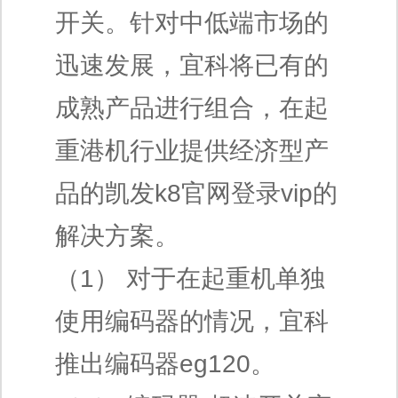
开关。针对中低端市场的
迅速发展，宜科将已有的
成熟产品进行组合，在起
重港机行业提供经济型产
品的凯发k8官网登录vip的
解决方案。
（1） 对于在起重机单独
使用编码器的情况，宜科
推出编码器eg120。