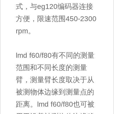
式，与eg120编码器连接
方便，限速范围450-2300
rpm。
lmd f60/f80有不同的测量
范围和不同长度的测量
臂，测量臂长度取决于从
被测物体边缘到测量点的
距离。lmd f60/f80也可被