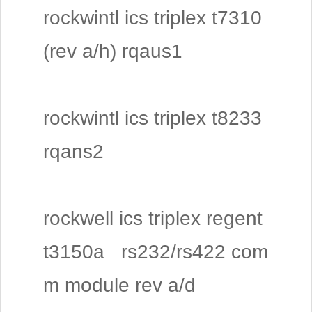
rockwintl ics triplex t7310
(rev a/h) rqaus1
rockwintl ics triplex t8233
rqans2
rockwell ics triplex regent
t3150a rs232/rs422 com
m module rev a/d