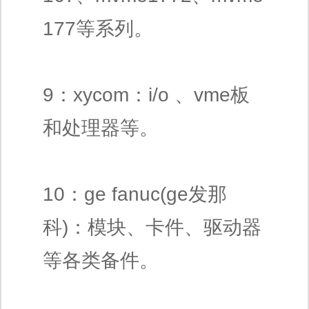
177等系列。
9：xycom：i/o 、vme板
和处理器等。
10：ge fanuc(ge发那
科)：模块、卡件、驱动器
等各类备件。