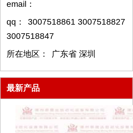
email：
qq：
3007518861 3007518827
3007518847
所在地区：
广东省 深圳
最新产品