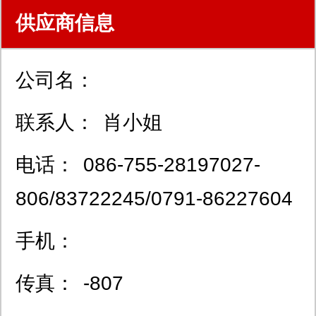
供应商信息
公司名：
联系人：
肖小姐
电话：
086-755-28197027-
806/83722245/0791-86227604
手机：
传真：
-807