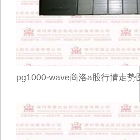
pg1000-wave商洛a股行情走势