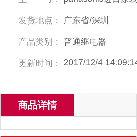
发货地点：
广东省/深圳
产品类别：
普通继电器
2017/12/4 14:09:1
更新时间：
商品详情