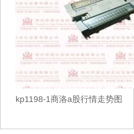
kp1198-1商洛a股行情走势图