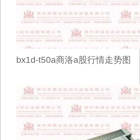
bx1d-t50a商洛a股行情走势图