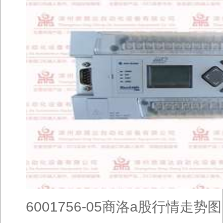
6001756-05商洛a股行情走势图