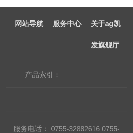
网站导航
服务中心
关于ag凯
发旗舰厅
产品索引：
服务电话： 0755-32882616 0755-