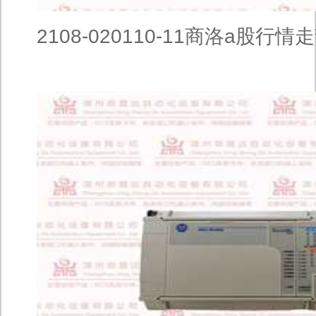
2108-020110-11商洛a股行情