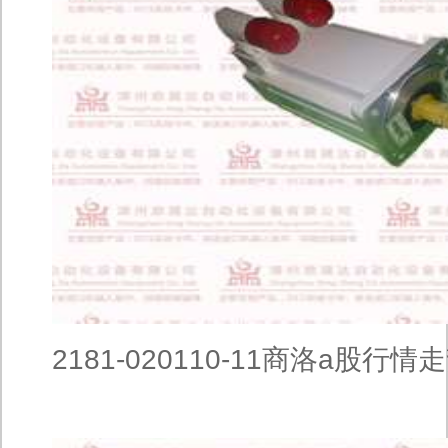
2181-020110-11商洛a股行情