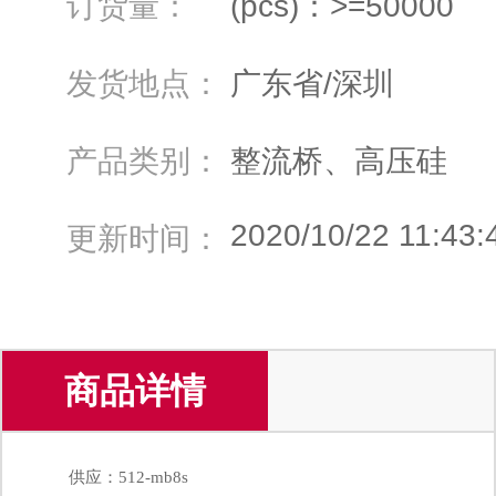
订货量：
(pcs)：>=50000
发货地点：
广东省/深圳
产品类别：
整流桥、高压硅
2020/10/22 11:43:
更新时间：
商品详情
供应：512-mb8s