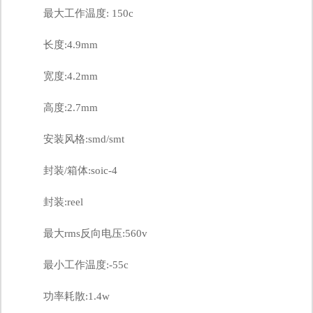
最大工作温度: 150c
长度:4.9mm
宽度:4.2mm
高度:2.7mm
安装风格:smd/smt
封装/箱体:soic-4
封装:reel
最大rms反向电压:560v
最小工作温度:-55c
功率耗散:1.4w