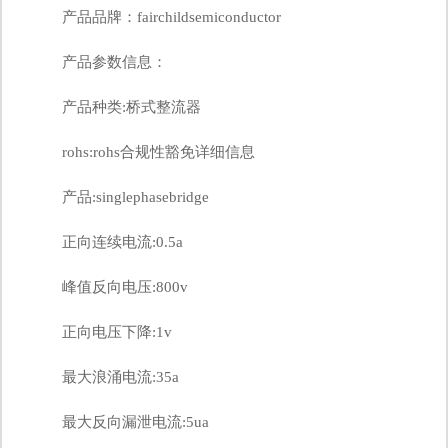
产品品牌：fairchildsemiconductor
产品参数信息：
产品种类:桥式整流器
rohs:rohs合规性豁免详细信息
产品:singlephasebridge
正向连续电流:0.5a
峰值反向电压:800v
正向电压下降:1v
最大浪涌电流:35a
最大反向漏泄电流:5ua