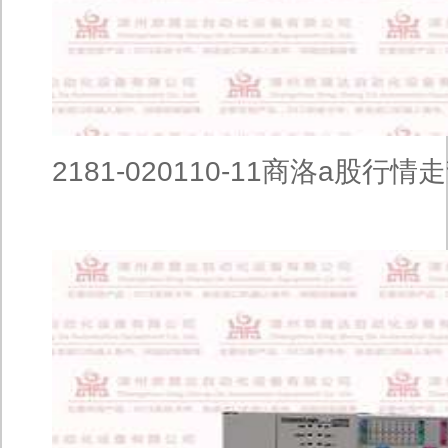
2181-020110-11商洛a股行情