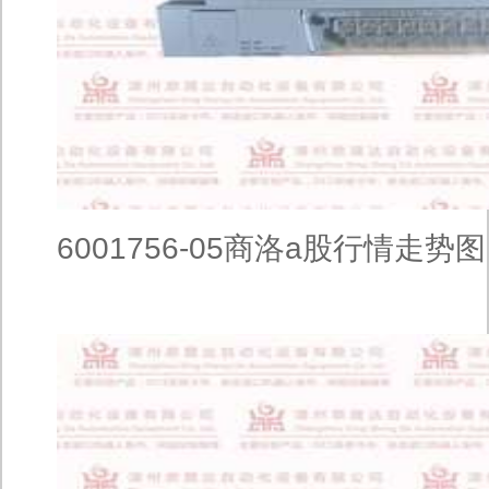
6001756-05商洛a股行情走势图