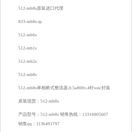
512-mb8s原装进口代理
833-mb8s-tp
512-mb6s
512-mb1s
512-mb2s
512-mb8s
512-mb8s单相桥式整流器,0.5a800v,4针soic封装
原装现货：512-mb8s
产品型号：512-mb8s 销售热线：13316805607
销售qq：1136493797