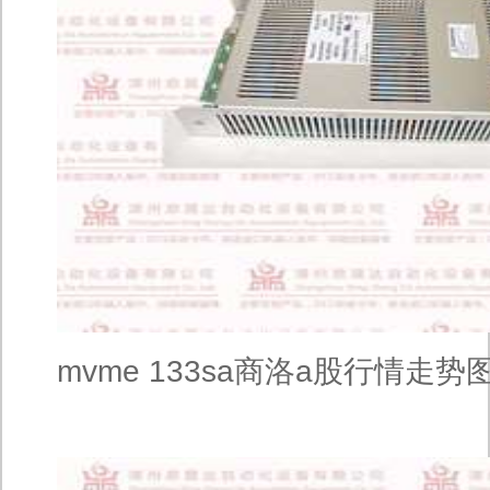
mvme 133sa商洛a股行情走势