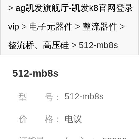
>
ag凯发旗舰厅-凯发k8官网登录
vip
>
电子元器件
>
整流器件
>
整流桥、高压硅
> 512-mb8s
512-mb8s
512-mb8s
型 号：
价 格：
电议