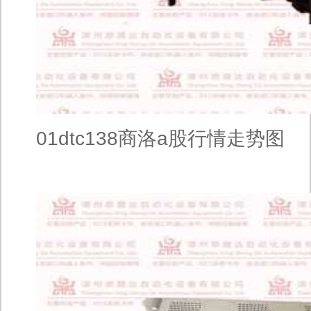
01dtc138商洛a股行情走势图