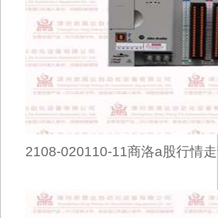
2108-020110-11商洛a股行情