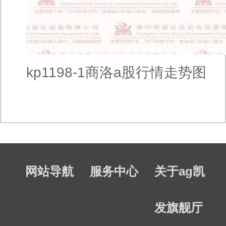
kp1198-1商洛a股行情走势图
网站导航
服务中心
关于ag凯
发旗舰厅