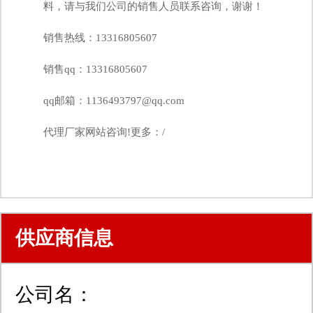
料，请与我们公司的销售人员联系咨询，谢谢！
销售热线：13316805607
销售qq：13316805607
qq邮箱：
1136493797@qq.com
代理厂家网站咨询!更多：/
供应商信息
公司名：