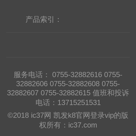
产品索引：
服务电话： 0755-32882616 0755-
32882606 0755-32882608 0755-
32882607 0755-32882615 值班和投诉
电话：13715251531
©2018 ic37网 凯发k8官网登录vip的版
权所有：ic37.com