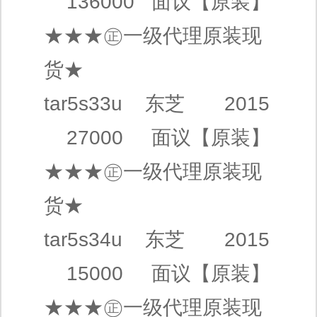
136000
面议
【原装】
★★★㊣
一级代理
原装现
货★
tar5s33u
东芝
2015
27000
面议
【原装】
★★★㊣
一级代理
原装现
货★
tar5s34u
东芝
2015
15000
面议
【原装】
★★★㊣
一级代理
原装现