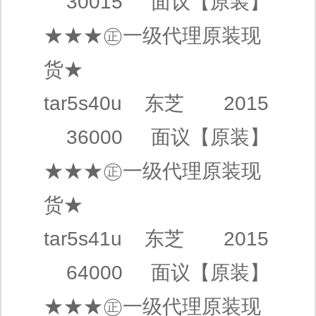
30015
面议
【原装】
★★★㊣
一级代理
原装现
货★
tar5s40u
东芝
2015
36000
面议
【原装】
★★★㊣
一级代理
原装现
货★
tar5s41u
东芝
2015
64000
面议
【原装】
★★★㊣
一级代理
原装现