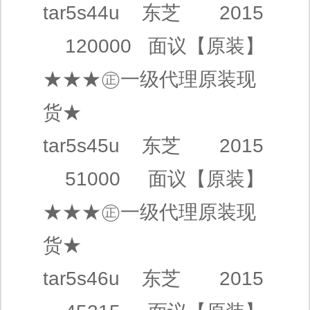
tar5s44u
东芝
2015
120000
面议
【原装】
★★★㊣
一级代理
原装现
货★
tar5s45u
东芝
2015
51000
面议
【原装】
★★★㊣
一级代理
原装现
货★
tar5s46u
东芝
2015