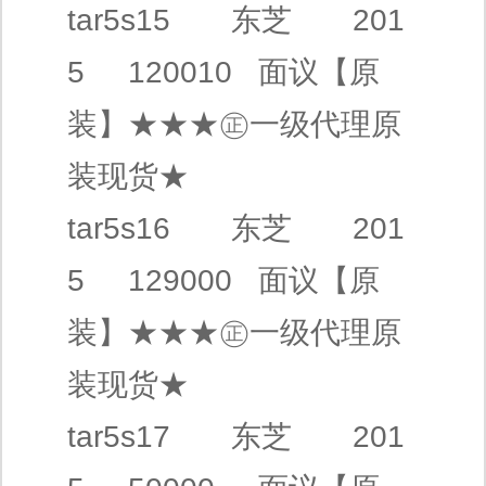
tar5s15
东芝
201
5 120010
面议
【原
装】
★★★㊣
一级代理
原
装现货★
tar5s16
东芝
201
5 129000
面议
【原
装】
★★★㊣
一级代理
原
装现货★
tar5s17
东芝
201