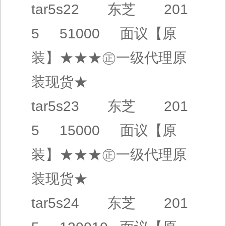
tar5s22
东芝
201
5 51000
面议
【原
装】
★★★㊣
一级代理
原
装现货★
tar5s23
东芝
201
5 15000
面议
【原
装】
★★★㊣
一级代理
原
装现货★
tar5s24
东芝
201