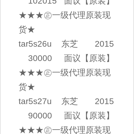
102015
面议
【原装】
★★★㊣
一级代理
原装现
货★
tar5s26u
东芝
2015
30000
面议
【原装】
★★★㊣
一级代理
原装现
货★
tar5s27u
东芝
2015
90000
面议
【原装】
★★★㊣
一级代理
原装现