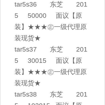
tar5s36
东芝
201
5 50000
面议
【原
装】
★★★㊣
一级代理
原
装现货★
tar5s37
东芝
201
5 30015
面议
【原
装】
★★★㊣
一级代理
原
装现货★
tar5s38
东芝
201