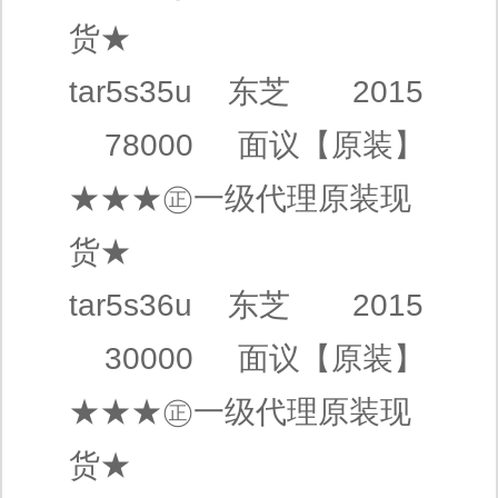
货★
tar5s35u
东芝
2015
78000
面议
【原装】
★★★㊣
一级代理
原装现
货★
tar5s36u
东芝
2015
30000
面议
【原装】
★★★㊣
一级代理
原装现
货★