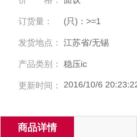
订货量：
(只)：>=1
发货地点：
江苏省/无锡
产品类别：
稳压ic
2016/10/6 20:23:2
更新时间：
商品详情