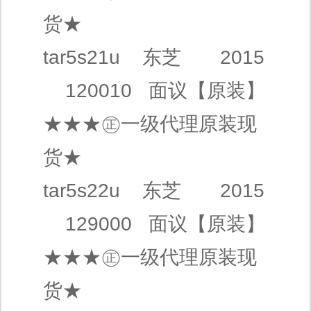
货★
tar5s21u
东芝
2015
120010
面议
【原装】
★★★㊣
一级代理
原装现
货★
tar5s22u
东芝
2015
129000
面议
【原装】
★★★㊣
一级代理
原装现
货★