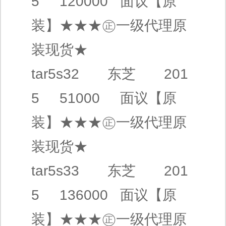
5 120000
面议
【原
装】
★★★㊣
一级代理
原
装现货★
tar5s32
东芝
201
5 51000
面议
【原
装】
★★★㊣
一级代理
原
装现货★
tar5s33
东芝
201
5 136000
面议
【原
装】
★★★㊣
一级代理
原