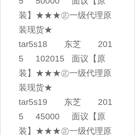
5 50000
面议
【原
装】
★★★㊣
一级代理
原
装现货★
tar5s18
东芝
201
5 102015
面议
【原
装】
★★★㊣
一级代理
原
装现货★
tar5s19
东芝
201
5 45000
面议
【原
装】
★★★㊣
一级代理
原