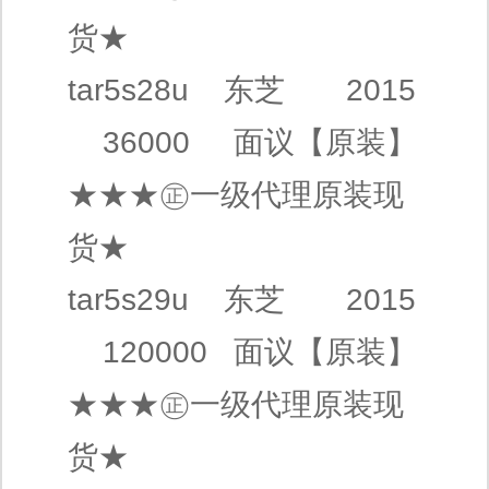
货★
tar5s28u
东芝
2015
36000
面议
【原装】
★★★㊣
一级代理
原装现
货★
tar5s29u
东芝
2015
120000
面议
【原装】
★★★㊣
一级代理
原装现
货★