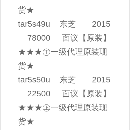
货★
tar5s49u
东芝
2015
78000
面议
【原装】
★★★㊣
一级代理
原装现
货★
tar5s50u
东芝
2015
22500
面议
【原装】
★★★㊣
一级代理
原装现
货★