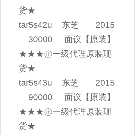
货★
tar5s42u
东芝
2015
30000
面议
【原装】
★★★㊣
一级代理
原装现
货★
tar5s43u
东芝
2015
90000
面议
【原装】
★★★㊣
一级代理
原装现
货★