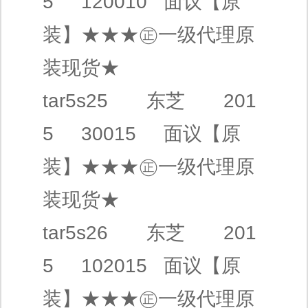
5 120010
面议
【原
装】
★★★㊣
一级代理
原
装现货★
tar5s25
东芝
201
5 30015
面议
【原
装】
★★★㊣
一级代理
原
装现货★
tar5s26
东芝
201
5 102015
面议
【原
装】
★★★㊣
一级代理
原