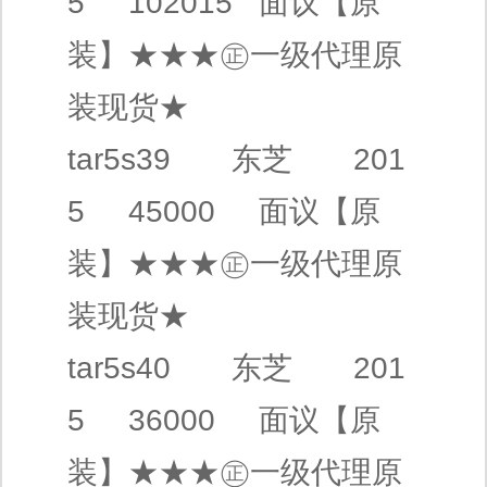
5 102015
面议
【原
装】
★★★㊣
一级代理
原
装现货★
tar5s39
东芝
201
5 45000
面议
【原
装】
★★★㊣
一级代理
原
装现货★
tar5s40
东芝
201
5 36000
面议
【原
装】
★★★㊣
一级代理
原