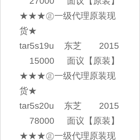
27000
面议
【原装】
★★★㊣
一级代理
原装现
货★
tar5s19u
东芝
2015
15000
面议
【原装】
★★★㊣
一级代理
原装现
货★
tar5s20u
东芝
2015
78000
面议
【原装】
★★★㊣
一级代理
原装现