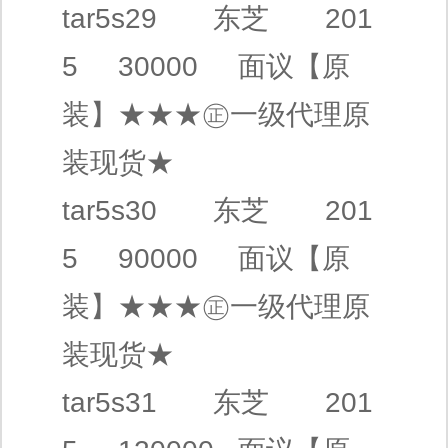
tar5s29
东芝
201
5 30000
面议
【原
装】
★★★㊣
一级代理
原
装现货★
tar5s30
东芝
201
5 90000
面议
【原
装】
★★★㊣
一级代理
原
装现货★
tar5s31
东芝
201