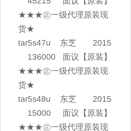
45215
面议
【原装】
★★★㊣
一级代理
原装现
货★
tar5s47u
东芝
2015
136000
面议
【原装】
★★★㊣
一级代理
原装现
货★
tar5s48u
东芝
2015
15000
面议
【原装】
★★★㊣
一级代理
原装现