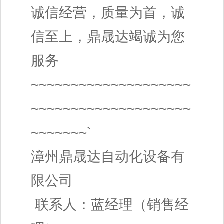
诚信经营，质量为首，诚
信至上，鼎晟达竭诚为您
服务
~~~~~~~~~~~~~~~~~~~~
~~~~~~~~~~~~~~~~~~~~
~~~~~~~`
漳州鼎晟达自动化设备有
限公司
联系人：蓝经理（销售经