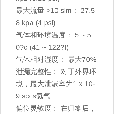
最大流量 >10 slm： 27.5
8 kpa (4 psi)
气体和环境温度： 5 ~ 5
0?c (41 ~ 122?f)
气体相对湿度： 最大70%
泄漏完整性： 对于外界环
境，最大泄漏率为1 x 10-
9 sccs氦气
偏位灵敏度： 在归零后，