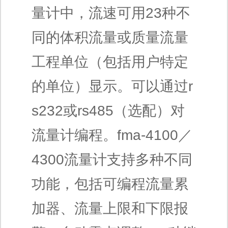
量计中，流速可用23种不
同的体积流量或质量流量
工程单位（包括用户特定
的单位）显示。可以通过r
s232或rs485（选配）对
流量计编程。fma-4100／
4300流量计支持多种不同
功能，包括可编程流量累
加器、流量上限和下限报