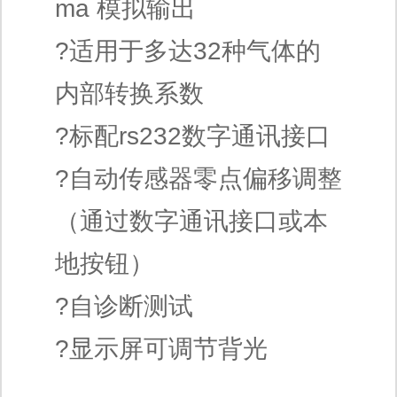
ma 模拟输出
?适用于多达32种气体的
内部转换系数
?标配rs232数字通讯接口
?自动传感器零点偏移调整
（通过数字通讯接口或本
地按钮）
?自诊断测试
?显示屏可调节背光