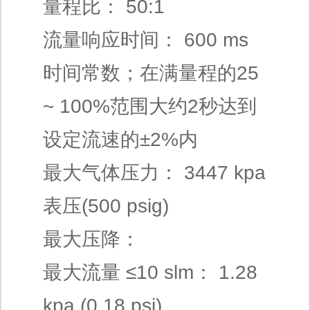
量程比： 50:1
流量响应时间： 600 ms
时间常数；在满量程的25
~ 100%范围大约2秒达到
设定流速的±2%内
最大气体压力： 3447 kpa
表压(500 psig)
最大压降：
最大流量 ≤10 slm： 1.28
kpa (0.18 psi)