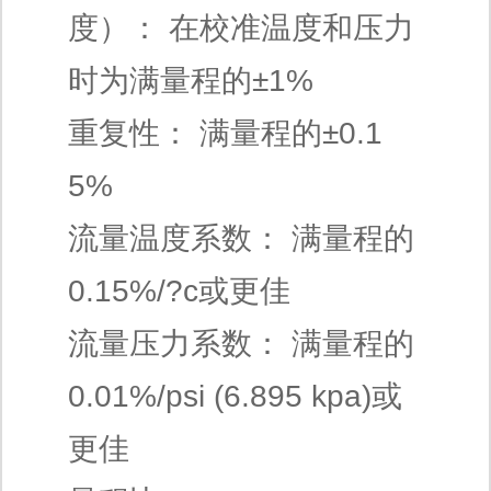
度）： 在校准温度和压力
时为满量程的±1%
重复性： 满量程的±0.1
5%
流量温度系数： 满量程的
0.15%/?c或更佳
流量压力系数： 满量程的
0.01%/psi (6.895 kpa)或
更佳