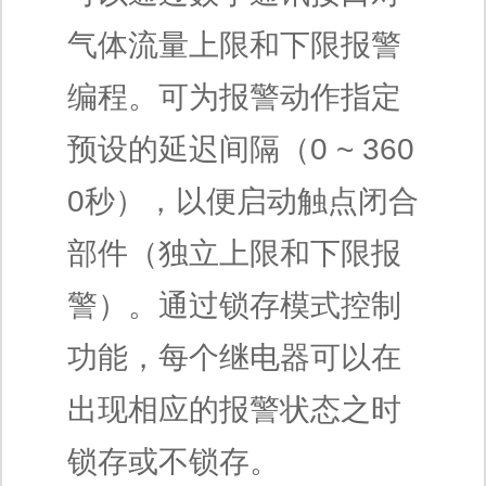
气体流量上限和下限报警
编程。可为报警动作指定
预设的延迟间隔（0 ~ 360
0秒），以便启动触点闭合
部件（独立上限和下限报
警）。通过锁存模式控制
功能，每个继电器可以在
出现相应的报警状态之时
锁存或不锁存。