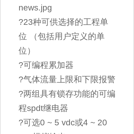
news.jpg
?23种可供选择的工程单
位 （包括用户定义的单
位）
?可编程累加器
?气体流量上限和下限报警
?两组具有锁存功能的可编
程spdt继电器
?可选0 ~ 5 vdc或4 ~ 20