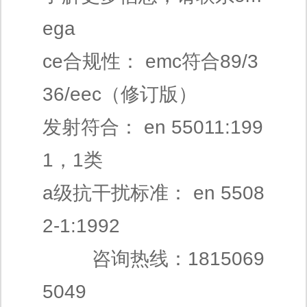
ega
ce合规性： emc符合89/3
36/eec（修订版）
发射符合： en 55011:199
1，1类
a级抗干扰标准： en 5508
2-1:1992
咨询热线：1815069
5049