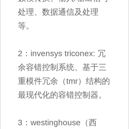
处理、数据通信及处理
等。
2：invensys triconex: 冗
余容错控制系统、基于三
重模件冗余（tmr）结构的
最现代化的容错控制器。
3：westinghouse（西