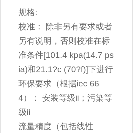
规格:
校准： 除非另有要求或者
另有说明，否则校准在标
准条件[101.4 kpa(14.7 ps
ia)和21.1?c (70?f)]下进行
环保要求（根据iec 66
4）： 安装等级ii；污染等
级ii
流量精度（包括线性