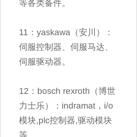
等各类备件。
11：yaskawa（安川）：
伺服控制器、伺服马达、
伺服驱动器。
12：bosch rexroth（博世
力士乐）：indramat，i/o
模块,plc控制器,驱动模块
等。