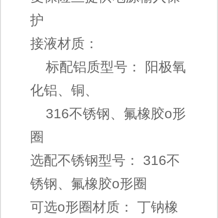
护
接液材质：
标配铝质型号： 阳极氧
化铝、铜、
316不锈钢、氟橡胶o形
圈
选配不锈钢型号： 316不
锈钢、氟橡胶o形圈
可选o形圈材质： 丁钠橡