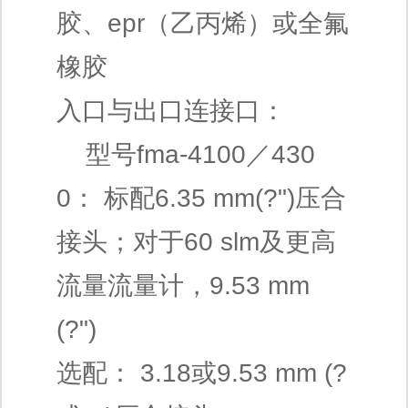
胶、epr（乙丙烯）或全氟
橡胶
入口与出口连接口：
型号fma-4100／430
0： 标配6.35 mm(?")压合
接头；对于60 slm及更高
流量流量计，9.53 mm
(?")
选配： 3.18或9.53 mm (?