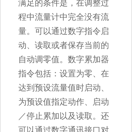
满足的条件是，在调整过
程中流量计中完全没有流
量。可以通过数字指令启
动、读取或者保存当前的
自动调零值。数字累加器
指令包括：设置为零、在
达到预设流量值时启动、
为预设值指定动作、启动
／停止累加以及读取。还
可以通过数字通讯接口对