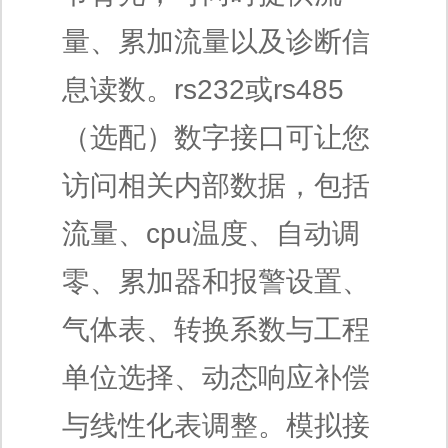
量、累加流量以及诊断信
息读数。rs232或rs485
（选配）数字接口可让您
访问相关内部数据，包括
流量、cpu温度、自动调
零、累加器和报警设置、
气体表、转换系数与工程
单位选择、动态响应补偿
与线性化表调整。模拟接