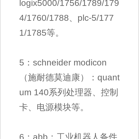
logix5000/1756/1789/179
4/1760/1788、plc-5/177
1/1785等。
5：schneider modicon
（施耐德莫迪康）：quant
um 140系列处理器、控制
卡、电源模块等。
6：abb：工业机器人备件