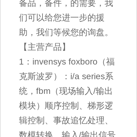
备品，备件，的需要，我
们可以给您进一步的援
助，我们等候您的询盘。
【主营产品】
1：invensys foxboro（福
克斯波罗）：i/a series系
统，fbm（现场输入/输出
模块）顺序控制、梯形逻
辑控制、事故追忆处理、
数模转换、输入/输出信号