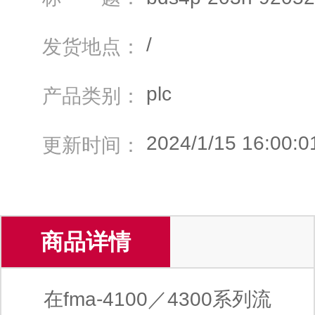
/
发货地点：
plc
产品类别：
2024/1/15 16:00:0
更新时间：
商品详情
在fma-4100／4300系列流