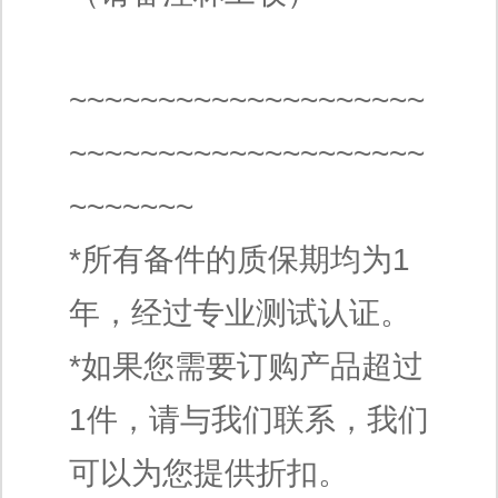
~~~~~~~~~~~~~~~~~~~~
~~~~~~~~~~~~~~~~~~~~
~~~~~~~
*所有备件的质保期均为1
年，经过专业测试认证。
*如果您需要订购产品超过
1件，请与我们联系，我们
可以为您提供折扣。