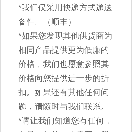
*我们仅采用快递方式递送
备件。（顺丰）
*如果您发现其他供货商为
相同产品提供更为低廉的
价格，我们也愿意参照其
价格向您提供进一步的折
扣。如果还有其他任何问
题，请随时与我们联系。
*请让我们知道您有任何，