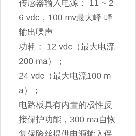
传感器输入电源： 11 ~ 2
6 vdc，100 mv最大峰-峰
输出噪声
功耗： 12 vdc（最大电流
200 ma）；
24 vdc（最大电流100 m
a）；
电路板具有内置的极性反
接保护功能，300 ma自恢
复保险丝提供电源输入保