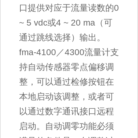
口提供对应于流量读数的0
~ 5 vdc或4 ~ 20 ma（可
通过跳线选择）输出。
fma-4100／4300流量计支
持自动传感器零点偏移调
整，可以通过检修按钮在
本地启动该调整，或者可
以通过数字通讯接口远程
启动。自动调零功能必须