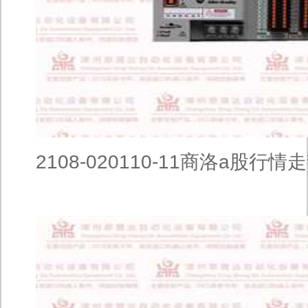
2108-020110-11商洛a股行情