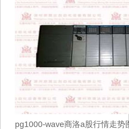
pg1000-wave商洛a股行情走势