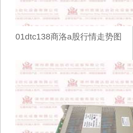
01dtc138商洛a股行情走势图