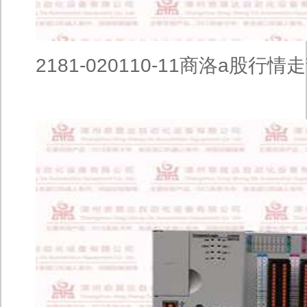
2181-020110-11商洛a股行情