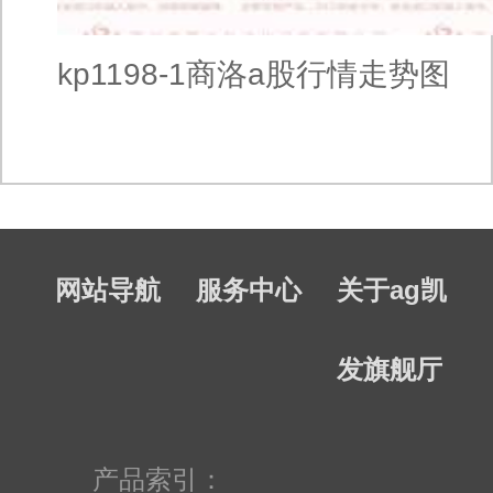
kp1198-1商洛a股行情走势图
网站导航
服务中心
关于ag凯
发旗舰厅
产品索引：