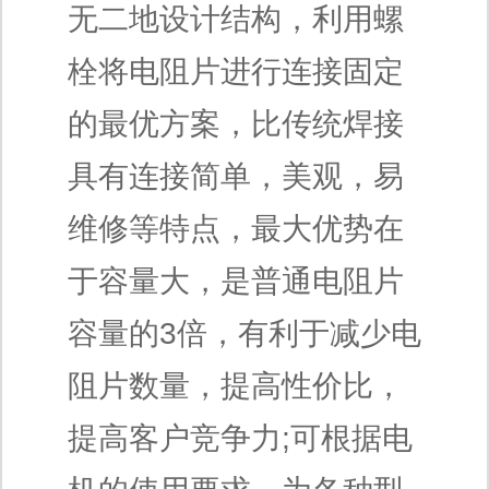
无二地设计结构，利用螺
栓将电阻片进行连接固定
的最优方案，比传统焊接
具有连接简单，美观，易
维修等特点，最大优势在
于容量大，是普通电阻片
容量的3倍，有利于减少电
阻片数量，提高性价比，
提高客户竞争力;可根据电