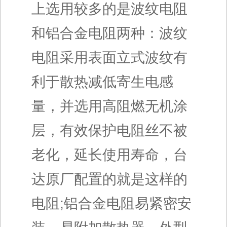
上选用较多的是波纹电阻
和铝合金电阻两种：波纹
电阻采用表面立式波纹有
利于散热减低寄生电感
量，并选用高阻燃无机涂
层，有效保护电阻丝不被
老化，延长使用寿命，台
达原厂配置的就是这样的
电阻;铝合金电阻易紧密安