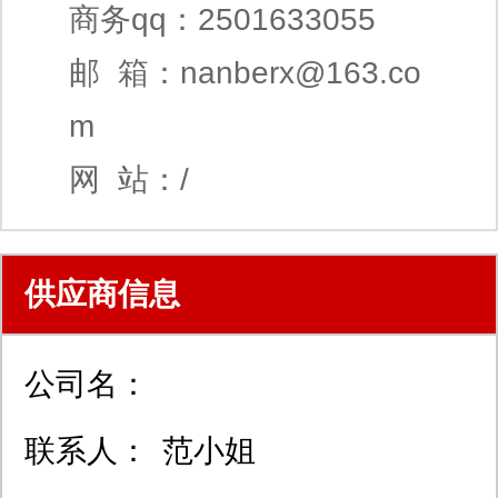
商务qq：2501633055
邮 箱：
nanberx@163.co
m
网 站：/
供应商信息
公司名：
联系人：
范小姐