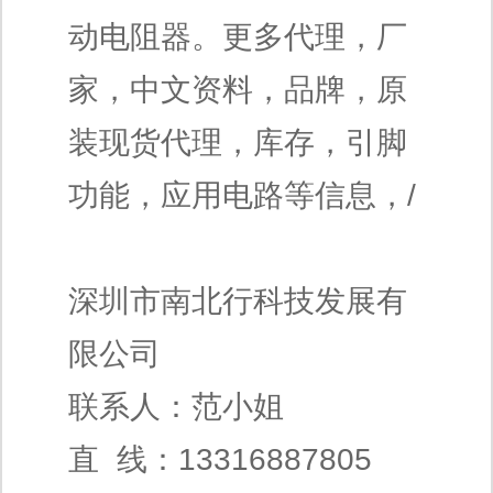
动电阻器。更多代理，厂
家，中文资料，品牌，原
装现货代理，库存，引脚
功能，应用电路等信息，/
深圳市南北行科技发展有
限公司
联系人：范小姐
直 线：13316887805