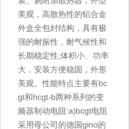
装、易附加散热器，外型
美观，高散热性的铝合金
外盒全包封结构，具有极
强的耐振性，耐气候性和
长期稳定性;体积小、功率
大，安装方便稳固，外形
美观。性能特点主要有bc
gt和hcgt-b两种系列的变
频器制动电阻:a)bcgt电阻
采用母公司的德国gino的