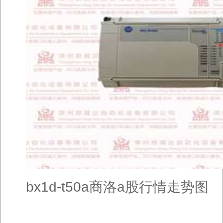
bx1d-t50a商洛a股行情走势图