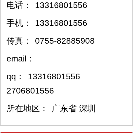
电话：
13316801556
手机：
13316801556
传真：
0755-82885908
email：
qq：
13316801556
2706801556
所在地区：
广东省 深圳