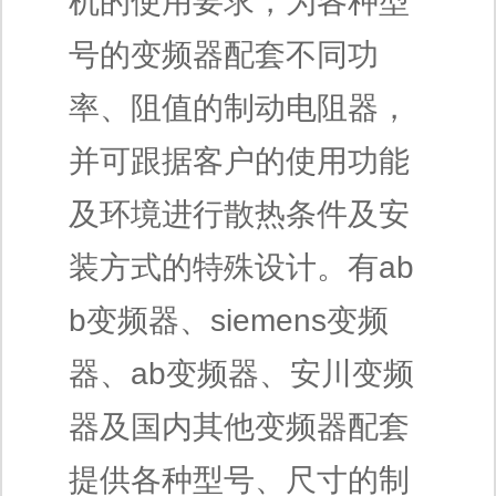
机的使用要求，为各种型
号的变频器配套不同功
率、阻值的制动电阻器，
并可跟据客户的使用功能
及环境进行散热条件及安
装方式的特殊设计。有ab
b变频器、siemens变频
器、ab变频器、安川变频
器及国内其他变频器配套
提供各种型号、尺寸的制