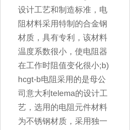
设计工艺和制造标准，电
阻材料采用特制的合金钢
材质，具有专利，该材料
温度系数很小，使电阻器
在工作时阻值变化很小;b)
hcgt-b电阻采用的是母公
司意大利telema的设计工
艺，选用的电阻元件材料
为不锈钢材质，采用独一