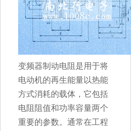
变频器制动电阻是用于将
电动机的再生能量以热能
方式消耗的载体，它包括
电阻阻值和功率容量两个
重要的参数。通常在工程