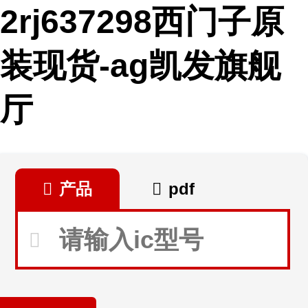
2rj637298西门子原
装现货-ag凯发旗舰
厅
产品
pdf