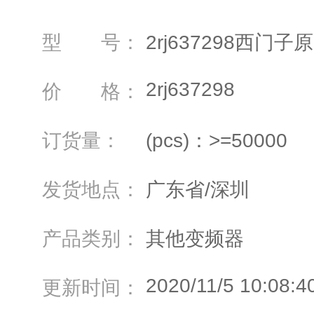
型 号：
2rj637298西门
2rj637298
价 格：
订货量：
(pcs)：>=50000
发货地点：
广东省/深圳
产品类别：
其他变频器
2020/11/5 10:08:4
更新时间：