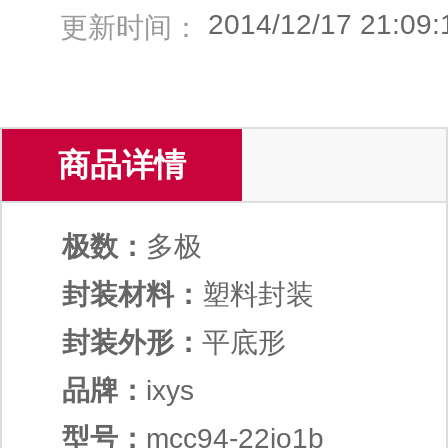
2014/12/17 21:09:
更新时间：
商品详情
极数：
多极
封装材料：
塑料封装
封装外形：
平底形
品牌：
ixys
型号：
mcc94-22io1b