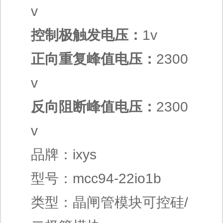
v
控制极触发电压：
1v
正向重复峰值电压：
2300
v
反向阻断峰值电压：
2300
v
品牌：ixys
型号：mcc94-22io1b
类型：晶闸管模块可控硅/