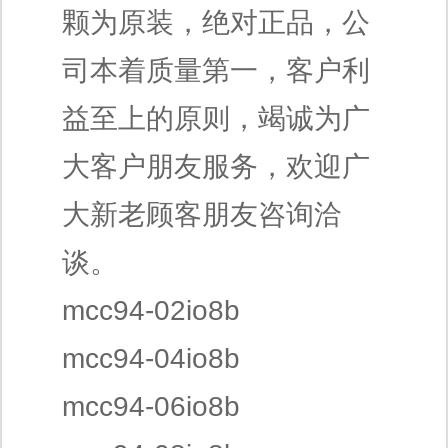
颗为原装，绝对正品，公
司本着质量第一，客户利
益至上的原则，竭诚为广
大客户朋友服务，欢迎广
大新老顾客朋友咨询洽
谈。
mcc94-02io8b
mcc94-04io8b
mcc94-06io8b