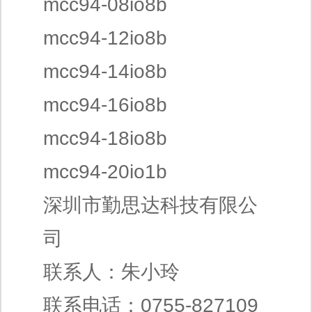
mcc94-08io8b
mcc94-12io8b
mcc94-14io8b
mcc94-16io8b
mcc94-18io8b
mcc94-20io1b
深圳市勤思达科技有限公
司
联系人：朱小玲
联系电话：0755-827109