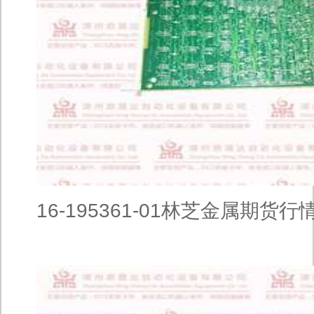
16-195361-01林芝金属期货行