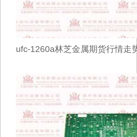
ufc-1260a林芝金属期货行情走