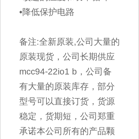
•降低保护电路
备注:全新原装,公司大量的
原装现货，公司长期供应
mcc94-22io1 b，公司备
有大量的原装库存，部分
型号可以直接订货，货源
稳定，货期短，公司郑重
承诺本公司所有的产品颗