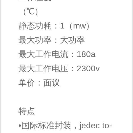
（℃）
静态功耗：1（mw）
最大功率：大功率
最大工作电流：180a
最大工作电压：2300v
单价：面议
特点
•国际标准封装，jedec to-