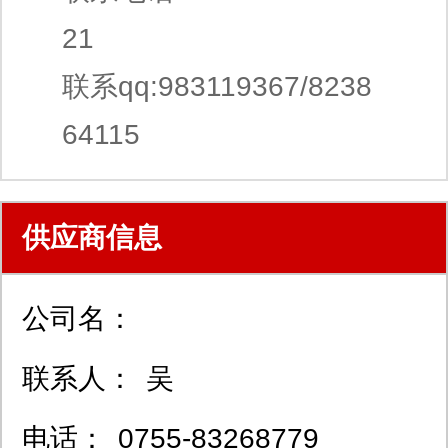
21
联系qq:983119367/8238
64115
供应商信息
公司名：
联系人：
吴
电话：
0755-83268779