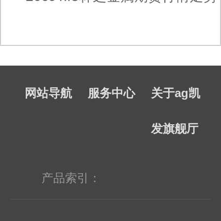
网站导航
服务中心
关于ag凯
发旗舰厅
产品索引：