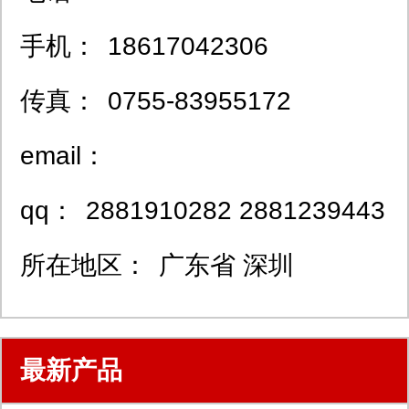
手机：
18617042306
传真：
0755-83955172
email：
qq：
2881910282 2881239443
所在地区：
广东省 深圳
最新产品