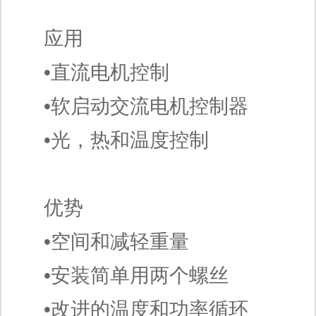
应用
•直流电机控制
•软启动交流电机控制器
•光，热和温度控制
优势
•空间和减轻重量
•安装简单用两个螺丝
•改进的温度和功率循环