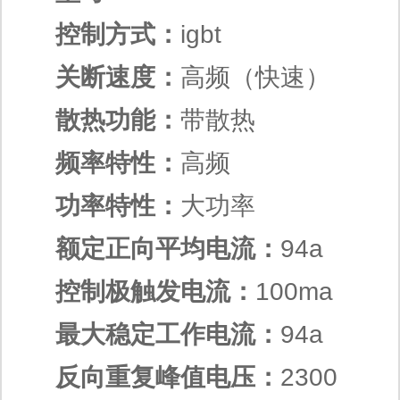
控制方式：
igbt
关断速度：
高频（快速）
散热功能：
带散热
频率特性：
高频
功率特性：
大功率
额定正向平均电流：
94a
控制极触发电流：
100ma
最大稳定工作电流：
94a
反向重复峰值电压：
2300