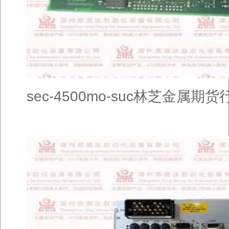
sec-4500mo-suc林芝金属期