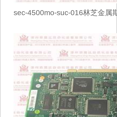
sec-4500mo-suc-016林芝