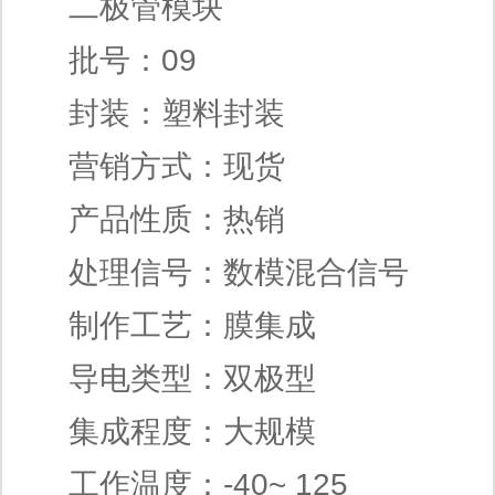
二极管模块
批号：09
封装：塑料封装
营销方式：现货
产品性质：热销
处理信号：数模混合信号
制作工艺：膜集成
导电类型：双极型
集成程度：大规模
工作温度：-40~ 125