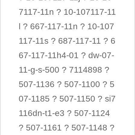
7117-11n ? 10-107117-11
l ? 667-117-11n ? 10-107
117-11s ? 687-117-11 ? 6
67-117-11h4-01 ? dw-07-
11-g-s-500 ? 7114898 ?
507-1136 ? 507-1100 ? 5
07-1185 ? 507-1150 ? si7
116dn-t1-e3 ? 507-1124
? 507-1161 ? 507-1148 ?