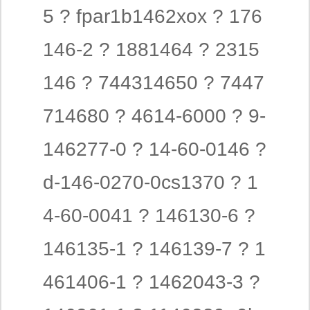
5 ? fpar1b1462xox ? 176
146-2 ? 1881464 ? 2315
146 ? 744314650 ? 7447
714680 ? 4614-6000 ? 9-
146277-0 ? 14-60-0146 ?
d-146-0270-0cs1370 ? 1
4-60-0041 ? 146130-6 ?
146135-1 ? 146139-7 ? 1
461406-1 ? 1462043-3 ?