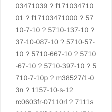
03471039 ? f171034710
01 ? f17103471000 ? 57
10-7-10 ? 5710-137-10 ?
37-10-087-10 ? 5710-57-
10 ? 5710-667-10 ? 5710
-67-10 ? 5710-397-10 ? 5
710-7-10p ? m38527/1-0
3n ? 1157-10-s-12
rc0603fr-07110rl ? 7111s