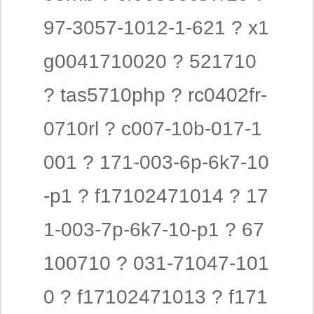
97-3057-1012-1-621 ? x1
g0041710020 ? 521710
? tas5710php ? rc0402fr-
0710rl ? c007-10b-017-1
001 ? 171-003-6p-6k7-10
-p1 ? f17102471014 ? 17
1-003-7p-6k7-10-p1 ? 67
100710 ? 031-71047-101
0 ? f17102471013 ? f171