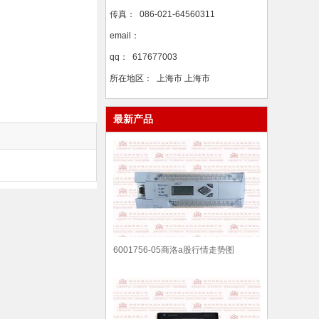
传真：
086-021-64560311
email：
qq：
617677003
所在地区：
上海市 上海市
最新产品
6001756-05商洛a股行情走势图