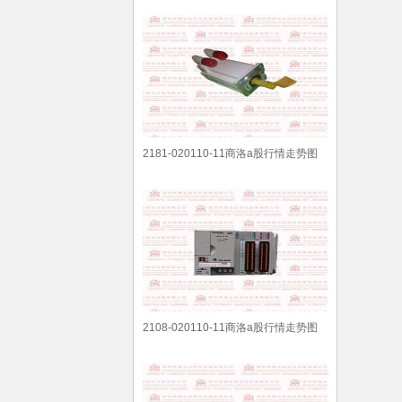
2181-020110-11商洛a股行情走势图
2108-020110-11商洛a股行情走势图