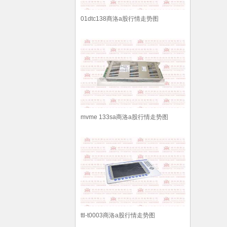
01dtc138商洛a股行情走势图
mvme 133sa商洛a股行情走势图
ttl-t0003商洛a股行情走势图