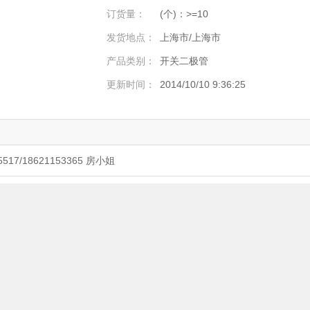
订货量：
(个)：>=10
发货地点：
上海市/上海市
产品类别：
开关二极管
更新时间：
2014/10/10 9:36:25
/18621153365 房小姐