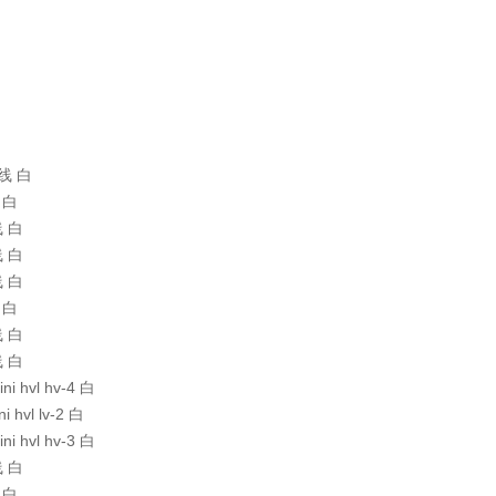
线引线 白
线 白
线 白
线 白
线 白
线 白
线 白
线 白
ni hvl hv-4 白
i hvl lv-2 白
ni hvl hv-3 白
线 白
线 白