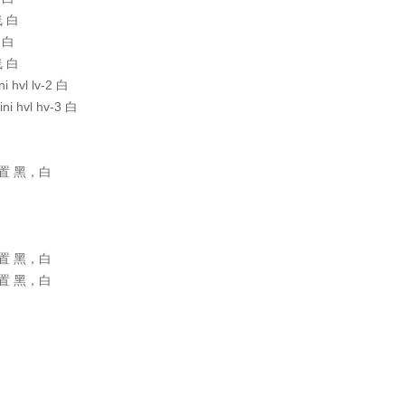
线 白
线 白
线 白
i hvl lv-2 白
ni hvl hv-3 白
 位置 黑，白
 位置 黑，白
 位置 黑，白