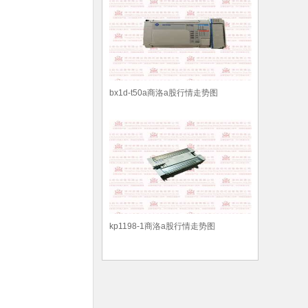
bx1d-t50a商洛a股行情走势图
kp1198-1商洛a股行情走势图