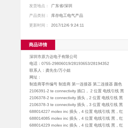
发货地点：
广东省/深圳
产品类别：
库存电工电气产品
更新时间：
2017/12/6 9:24:11
商品详情
深圳市原力达电子有限公司
电话：0755-29806019/28193653/28194352
联系人：龚先生/万小姐
网址：
制造商零件编号 制造商 第一连接器 第二连接器 颜色
2106391-2 te connectivity 插口， 2 位置 电线引线 黑
2106378-2 te connectivity 插头，2 位置 电线引线 黑
2106378-3 te connectivity 插头，3 位置 电线引线 黑
688014227 molex inc 插头，4 位置 电线引线 黑，红
688014085 molex inc 插头，4 位置 电线引线 黑，红
688014229 molex inc 插头，4 位置 电线引线 黑，红