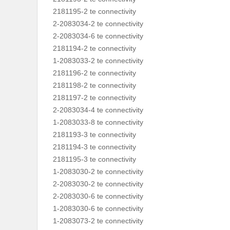
2181195-2 te connectivity
2-2083034-2 te connectivity
2-2083034-6 te connectivity
2181194-2 te connectivity
1-2083033-2 te connectivity
2181196-2 te connectivity
2181198-2 te connectivity
2181197-2 te connectivity
2-2083034-4 te connectivity
1-2083033-8 te connectivity
2181193-3 te connectivity
2181194-3 te connectivity
2181195-3 te connectivity
1-2083030-2 te connectivity
2-2083030-2 te connectivity
2-2083030-6 te connectivity
1-2083030-6 te connectivity
1-2083073-2 te connectivity