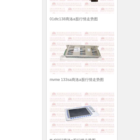
01dtc138商洛a股行情走势图
mvme 133sa商洛a股行情走势图