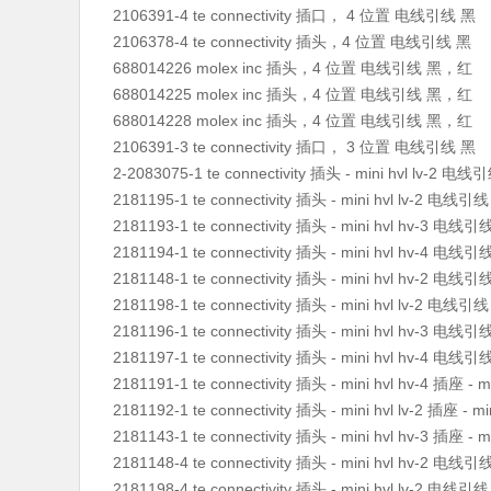
2106391-4 te connectivity 插口， 4 位置 电线引线 黑
2106378-4 te connectivity 插头，4 位置 电线引线 黑
688014226 molex inc 插头，4 位置 电线引线 黑，红
688014225 molex inc 插头，4 位置 电线引线 黑，红
688014228 molex inc 插头，4 位置 电线引线 黑，红
2106391-3 te connectivity 插口， 3 位置 电线引线 黑
2-2083075-1 te connectivity 插头 - mini hvl lv-2 电
2181195-1 te connectivity 插头 - mini hvl lv-2 电线引
2181193-1 te connectivity 插头 - mini hvl hv-3 电线引
2181194-1 te connectivity 插头 - mini hvl hv-4 电线引
2181148-1 te connectivity 插头 - mini hvl hv-2 电线引
2181198-1 te connectivity 插头 - mini hvl lv-2 电线引
2181196-1 te connectivity 插头 - mini hvl hv-3 电线引
2181197-1 te connectivity 插头 - mini hvl hv-4 电线引
2181191-1 te connectivity 插头 - mini hvl hv-4 插座 - mi
2181192-1 te connectivity 插头 - mini hvl lv-2 插座 - min
2181143-1 te connectivity 插头 - mini hvl hv-3 插座 - mi
2181148-4 te connectivity 插头 - mini hvl hv-2 电线引
2181198-4 te connectivity 插头 - mini hvl lv-2 电线引