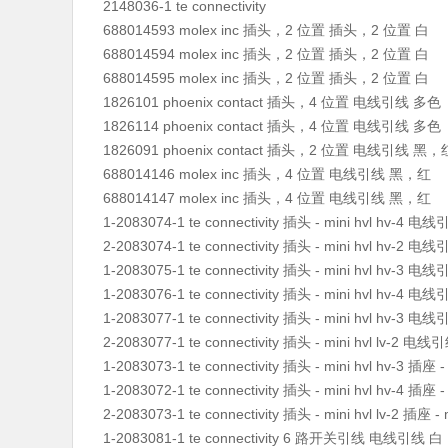
2148036-1 te connectivity
688014593 molex inc 插头，2 位置 插头，2 位置 白
688014594 molex inc 插头，2 位置 插头，2 位置 白
688014595 molex inc 插头，2 位置 插头，2 位置 白
1826101 phoenix contact 插头，4 位置 电线引线 多色
1826114 phoenix contact 插头，4 位置 电线引线 多色
1826091 phoenix contact 插头，2 位置 电线引线 黑，
688014146 molex inc 插头，4 位置 电线引线 黑，红
688014147 molex inc 插头，4 位置 电线引线 黑，红
1-2083074-1 te connectivity 插头 - mini hvl hv-4 电
2-2083074-1 te connectivity 插头 - mini hvl hv-2 电
1-2083075-1 te connectivity 插头 - mini hvl hv-3 电
1-2083076-1 te connectivity 插头 - mini hvl hv-4 电
1-2083077-1 te connectivity 插头 - mini hvl hv-3 电
2-2083077-1 te connectivity 插头 - mini hvl lv-2 电
1-2083073-1 te connectivity 插头 - mini hvl hv-3 插座 - 
1-2083072-1 te connectivity 插头 - mini hvl hv-4 插座 - 
2-2083073-1 te connectivity 插头 - mini hvl lv-2 插座 - m
1-2083081-1 te connectivity 6 路开关引线 电线引线 白