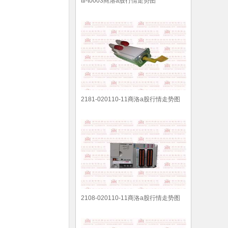
ttl-t0003商洛a股行情走势图
2181-020110-11商洛a股行情走势图
2108-020110-11商洛a股行情走势图