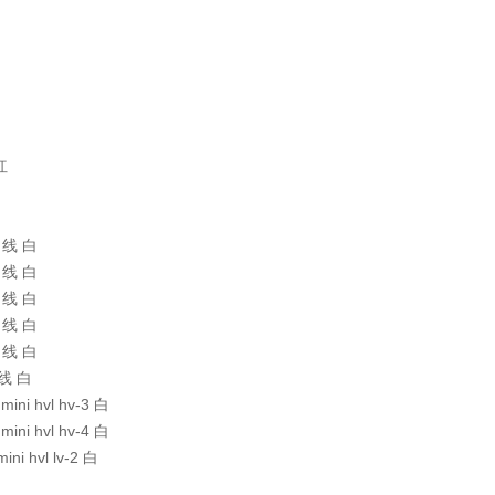
红
线引线 白
线引线 白
线引线 白
线引线 白
线引线 白
线引线 白
mini hvl hv-3 白
mini hvl hv-4 白
ini hvl lv-2 白