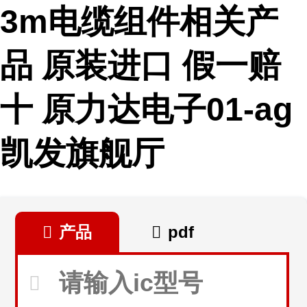
3m电缆组件相关产
品 原装进口 假一赔
十 原力达电子01-ag
凯发旗舰厅
产品
pdf