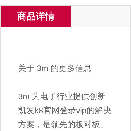
商品详情
关于 3m 的更多信息
3m 为电子行业提供创新
凯发k8官网登录vip的解决
方案，是领先的板对板、