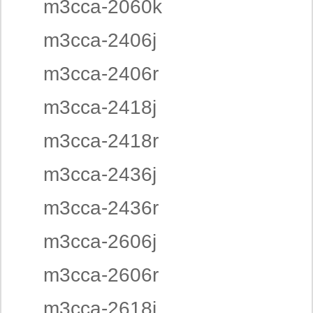
m3cca-2060k
m3cca-2406j
m3cca-2406r
m3cca-2418j
m3cca-2418r
m3cca-2436j
m3cca-2436r
m3cca-2606j
m3cca-2606r
m3cca-2618j