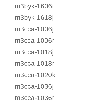
m3byk-1606r
m3byk-1618j
m3cca-1006j
m3cca-1006r
m3cca-1018j
m3cca-1018r
m3cca-1020k
m3cca-1036j
m3cca-1036r