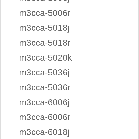
m3cca-5006r
m3cca-5018j
m3cca-5018r
m3cca-5020k
m3cca-5036j
m3cca-5036r
m3cca-6006j
m3cca-6006r
m3cca-6018j