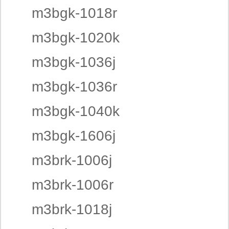
m3bgk-1018r
m3bgk-1020k
m3bgk-1036j
m3bgk-1036r
m3bgk-1040k
m3bgk-1606j
m3brk-1006j
m3brk-1006r
m3brk-1018j