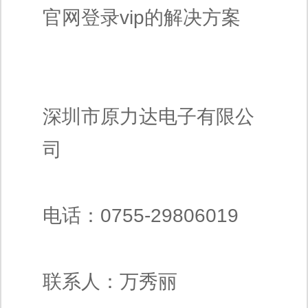
官网登录vip的解决方案
深圳市原力达电子有限公
司
电话：0755-29806019
联系人：万秀丽