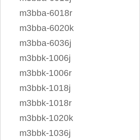
m3bba-6018r
m3bba-6020k
m3bba-6036j
m3bbk-1006j
m3bbk-1006r
m3bbk-1018j
m3bbk-1018r
m3bbk-1020k
m3bbk-1036j