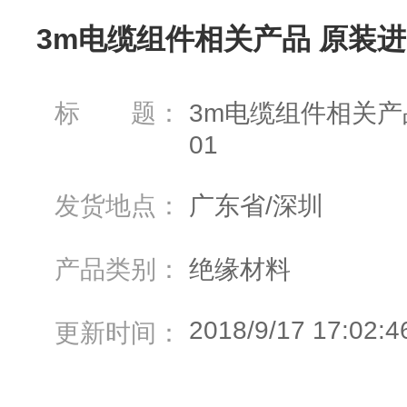
3m电缆组件相关产品 原装进
标 题：
3m电缆组件相关产
01
发货地点：
广东省/深圳
产品类别：
绝缘材料
2018/9/17 17:02:4
更新时间：