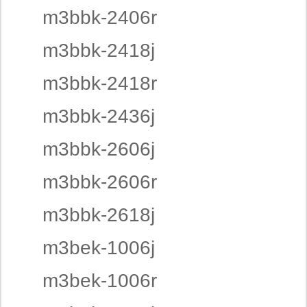
m3bbk-2406r
m3bbk-2418j
m3bbk-2418r
m3bbk-2436j
m3bbk-2606j
m3bbk-2606r
m3bbk-2618j
m3bek-1006j
m3bek-1006r