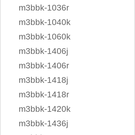
m3bbk-1036r
m3bbk-1040k
m3bbk-1060k
m3bbk-1406j
m3bbk-1406r
m3bbk-1418j
m3bbk-1418r
m3bbk-1420k
m3bbk-1436j