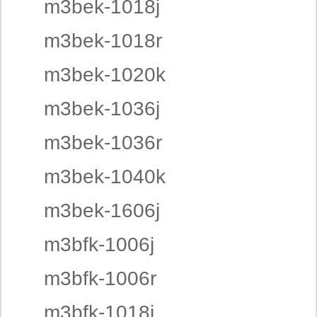
m3bek-1018j
m3bek-1018r
m3bek-1020k
m3bek-1036j
m3bek-1036r
m3bek-1040k
m3bek-1606j
m3bfk-1006j
m3bfk-1006r
m3bfk-1018j