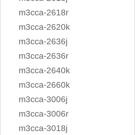
m3cca-2618r
m3cca-2620k
m3cca-2636j
m3cca-2636r
m3cca-2640k
m3cca-2660k
m3cca-3006j
m3cca-3006r
m3cca-3018j