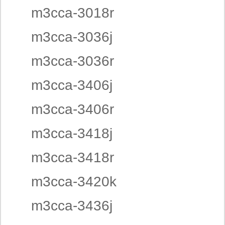
m3cca-3018r
m3cca-3036j
m3cca-3036r
m3cca-3406j
m3cca-3406r
m3cca-3418j
m3cca-3418r
m3cca-3420k
m3cca-3436j