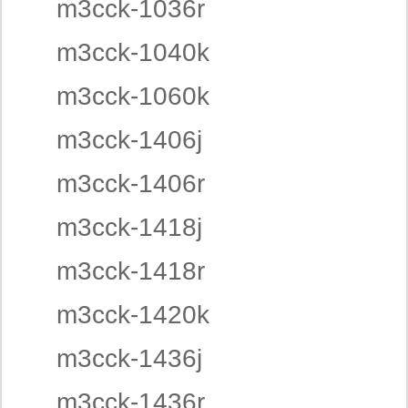
m3cck-1036r
m3cck-1040k
m3cck-1060k
m3cck-1406j
m3cck-1406r
m3cck-1418j
m3cck-1418r
m3cck-1420k
m3cck-1436j
m3cck-1436r