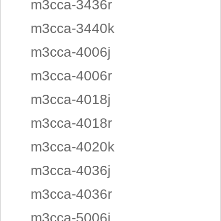
m3cca-3436r
m3cca-3440k
m3cca-4006j
m3cca-4006r
m3cca-4018j
m3cca-4018r
m3cca-4020k
m3cca-4036j
m3cca-4036r
m3cca-5006j