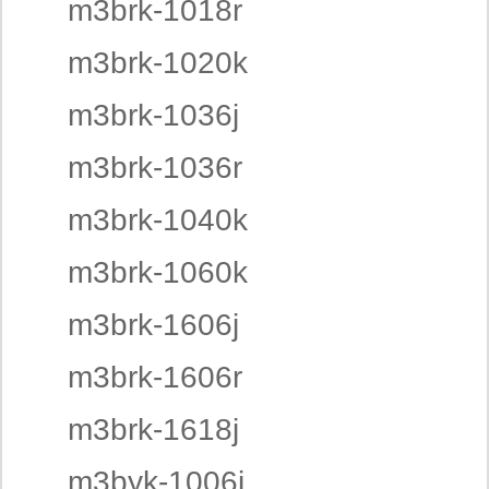
m3brk-1018r
m3brk-1020k
m3brk-1036j
m3brk-1036r
m3brk-1040k
m3brk-1060k
m3brk-1606j
m3brk-1606r
m3brk-1618j
m3byk-1006j