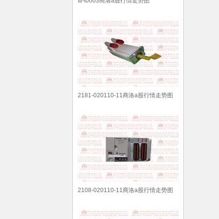
ttl-t0003商洛a股行情走势图
2181-020110-11商洛a股行情走势图
2108-020110-11商洛a股行情走势图