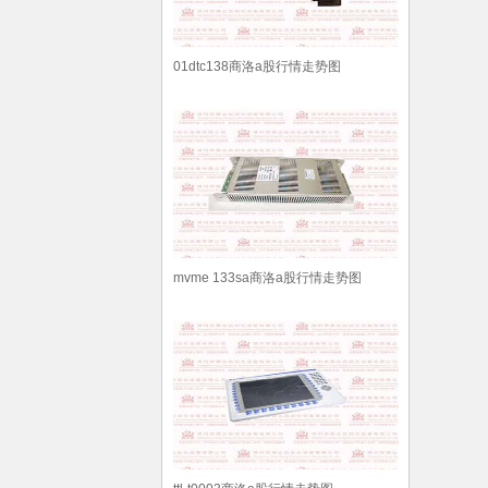
01dtc138商洛a股行情走势图
mvme 133sa商洛a股行情走势图