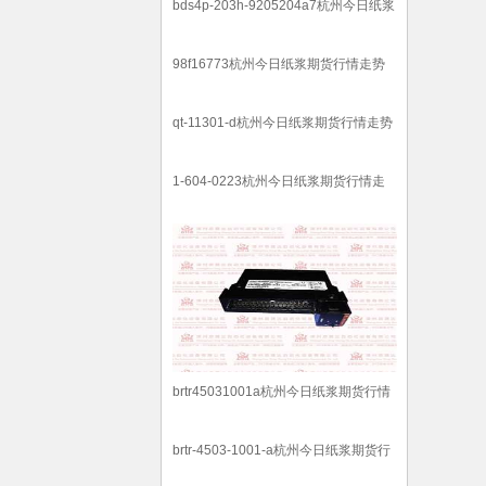
bds4p-203h-9205204a7杭州今日纸浆
期货行情走势
98f16773杭州今日纸浆期货行情走势
qt-11301-d杭州今日纸浆期货行情走势
1-604-0223杭州今日纸浆期货行情走
势
brtr45031001a杭州今日纸浆期货行情
走势
brtr-4503-1001-a杭州今日纸浆期货行
情走势