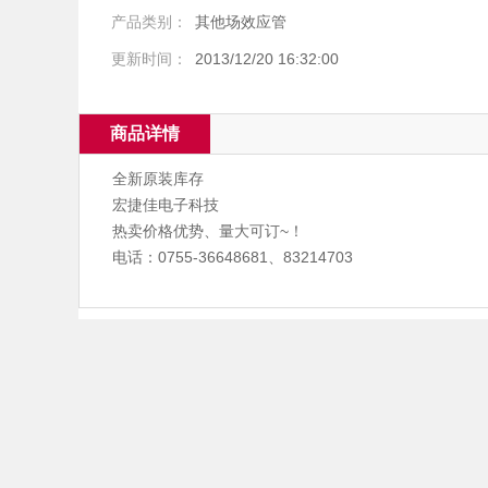
产品类别：
其他场效应管
更新时间：
2013/12/20 16:32:00
商品详情
全新原装库存
宏捷佳电子科技
热卖价格优势、量大可订~！
电话：0755-36648681、83214703