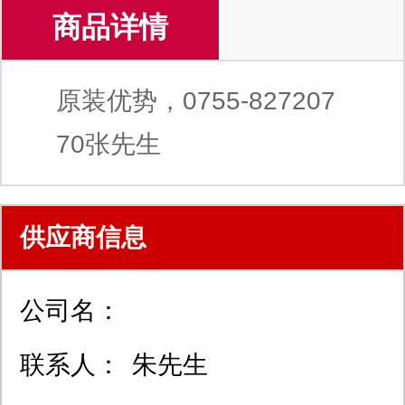
商品详情
原装优势，0755-827207
70张先生
供应商信息
公司名：
联系人：
朱先生