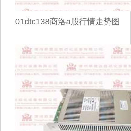
01dtc138商洛a股行情走势图