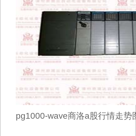
pg1000-wave商洛a股行情走势