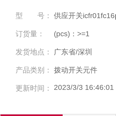
型 号：
供应开关icfr01fc16
订货量：
(pcs)：>=1
发货地点：
广东省/深圳
产品类别：
拨动开关元件
2023/3/3 16:46:01
更新时间：