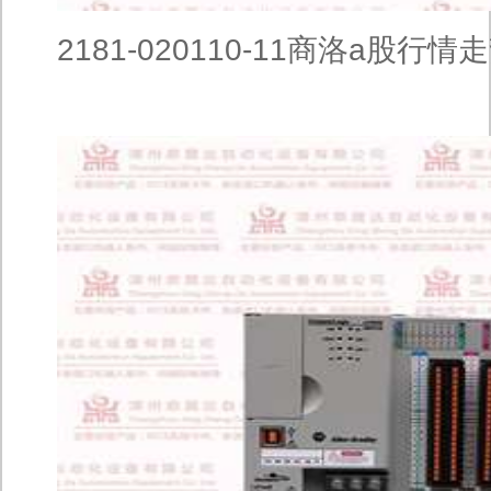
2181-020110-11商洛a股行情