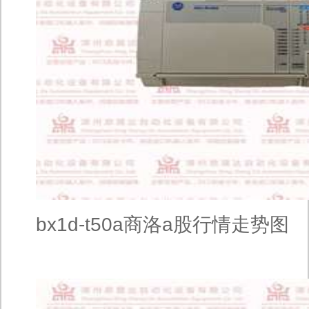
bx1d-t50a商洛a股行情走势图