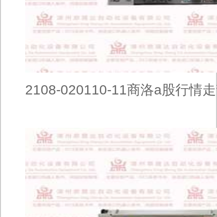
2108-020110-11商洛a股行情