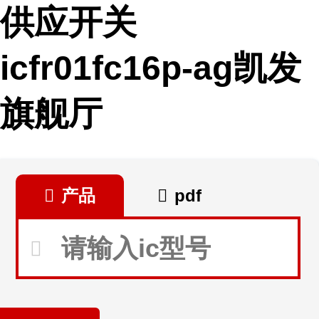
供应开关
icfr01fc16p-ag凯发
旗舰厅
产品
pdf