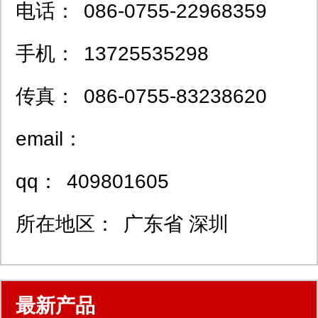
电话：
086-0755-22968359
手机：
13725535298
传真：
086-0755-83238620
email：
qq：
409801605
所在地区：
广东省 深圳
最新产品