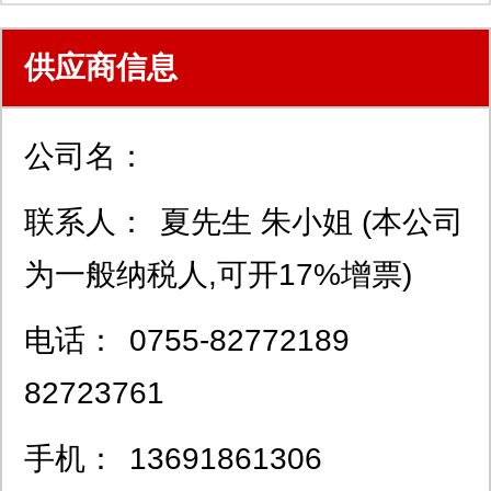
供应商信息
公司名：
联系人：
夏先生 朱小姐 (本公司
为一般纳税人,可开17%增票)
电话：
0755-82772189
82723761
手机：
13691861306