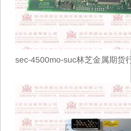
sec-4500mo-suc林芝金属期