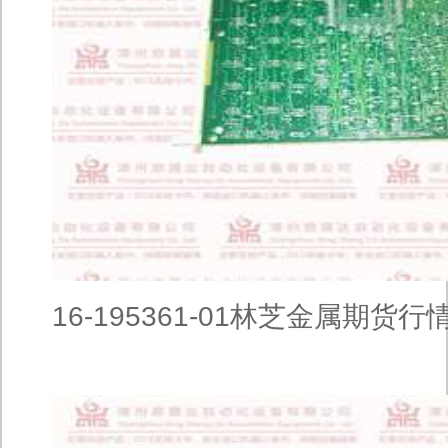
16-195361-01林芝金属期货行