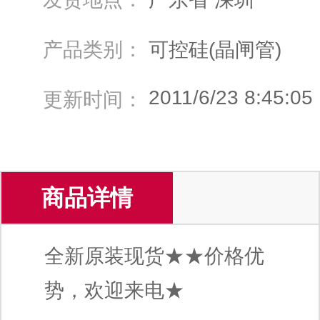
产品类别：
可控硅(晶闸管)
2011/6/23 8:45:05
更新时间：
商品详情
全新原装现货★★价格优
势，欢迎来电★