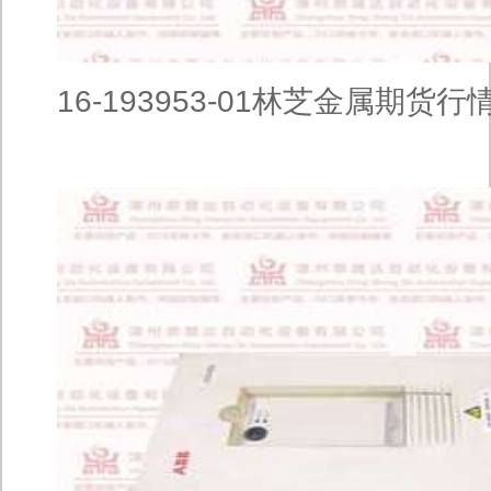
16-193953-01林芝金属期货行