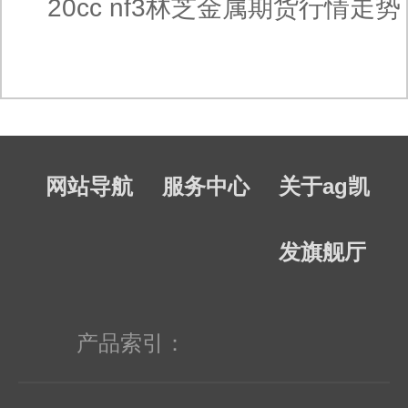
20cc nf3林芝金属期货行情走势
网站导航
服务中心
关于ag凯
发旗舰厅
产品索引：