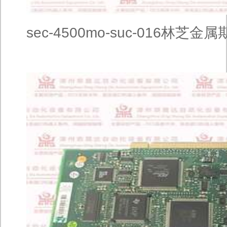
sec-4500mo-suc-016林芝