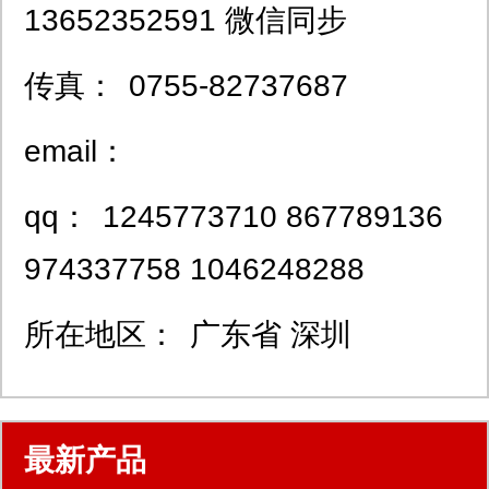
13652352591 微信同步
传真：
0755-82737687
email：
qq：
1245773710 867789136
974337758 1046248288
所在地区：
广东省 深圳
最新产品