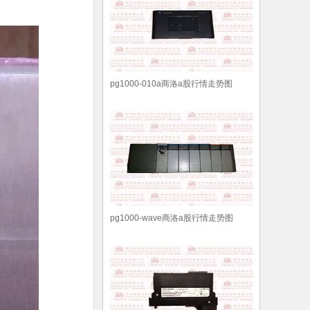
pg1000-010a商洛a股行情走势图
pg1000-wave商洛a股行情走势图