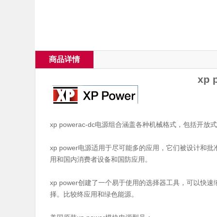
商品详情
xp
xp powerac-dc电源组合涵盖各种机械格式，包括
xp power电源适用于尽可能多的应用，它们被设计
用和国内消费者设备和国防应用。
xp power创建了一个易于使用的选择器工具，可以快
择。比较终应用和绿色能源。