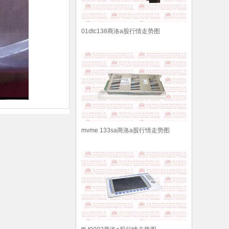
01dtc138商洛a股行情走势图
mvme 133sa商洛a股行情走势图