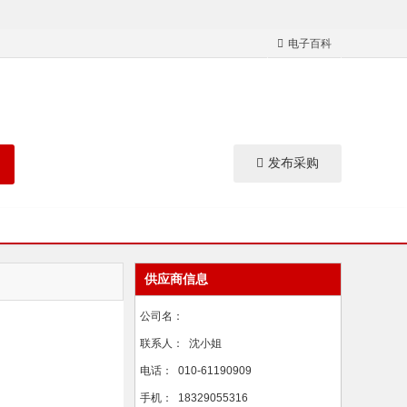
电子百科
发布采购
供应商信息
公司名：
联系人：
沈小姐
电话：
010-61190909
手机：
18329055316