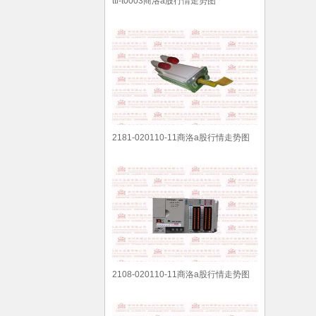
ttl-t0003商洛a股行情走势图
2181-020110-11商洛a股行情走势图
2108-020110-11商洛a股行情走势图