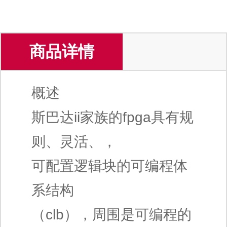
商品详情
概述
斯巴达ii家族的fpga具有规
则、灵活、，
可配置逻辑块的可编程体
系结构
（clb），周围是可编程的