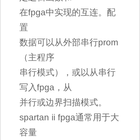
在fpga中实现的互连。配
置
数据可以从外部串行prom
（主程序
串行模式），或以从串行
写入fpga，从
并行或边界扫描模式。
spartan ii fpga通常用于大
容量