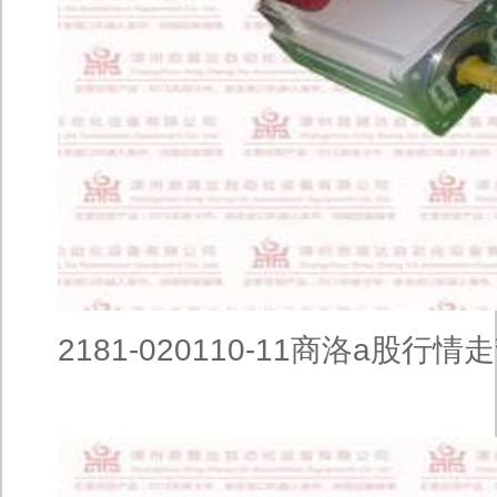
2181-020110-11商洛a股行情