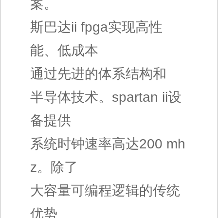
案。
斯巴达ii fpga实现高性
能、低成本
通过先进的体系结构和
半导体技术。spartan ii设
备提供
系统时钟速率高达200 mh
z。除了
大容量可编程逻辑的传统
优势