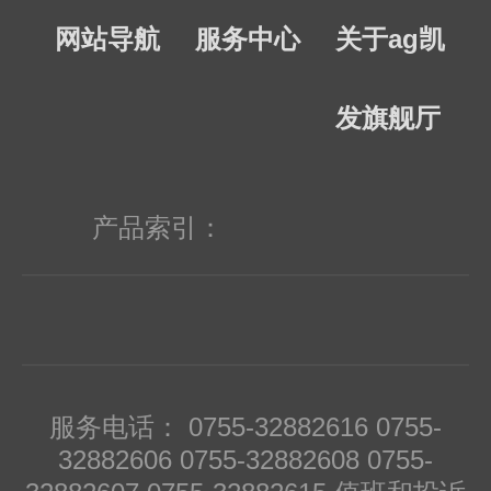
网站导航
服务中心
关于ag凯
发旗舰厅
产品索引：
服务电话： 0755-32882616 0755-
32882606 0755-32882608 0755-