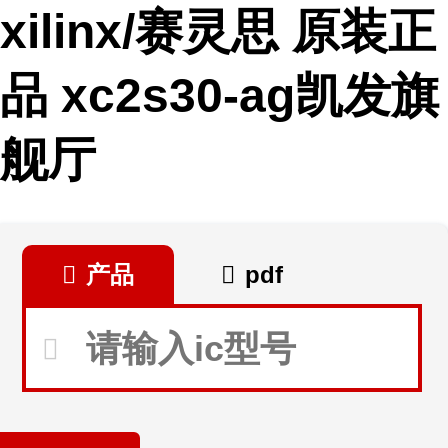
xilinx/赛灵思 原装正
品 xc2s30-ag凯发旗
舰厅
产品
pdf