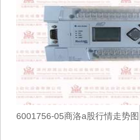
6001756-05商洛a股行情走势图