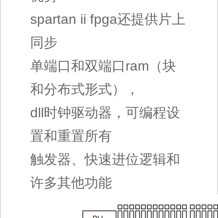
spartan ii fpga还提供片上
同步
单端口和双端口ram（块
和分布式形式），
dll时钟驱动器，可编程设
置和重置所有
触发器、快速进位逻辑和
许多其他功能