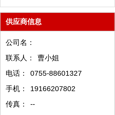
供应商信息
公司名：
联系人：
曹小姐
电话：
0755-88601327
手机：
19166207802
传真：
--