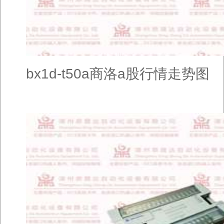
bx1d-t50a商洛a股行情走势图