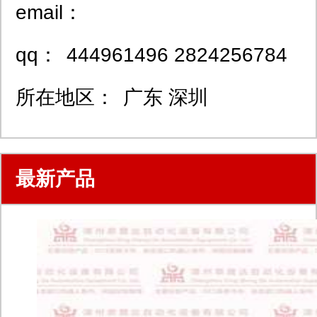
email：
qq：
444961496 2824256784
所在地区：
广东 深圳
最新产品