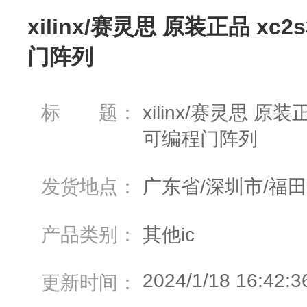
xilinx/赛灵思 原装正品 xc2s
门阵列
标 题：
xilinx/赛灵思 原装正品
可编程门阵列
发货地点：
广东省/深圳市/福
产品类别：
其他ic
2024/1/18 16:42:3
更新时间：