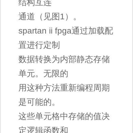
结构互连
通道（见图1）。
spartan ii fpga通过加载配
置进行定制
数据转换为内部静态存储
单元。无限的
用这种方法重新编程周期
是可能的。
这些单元格中存储的值决
定逻辑函数和