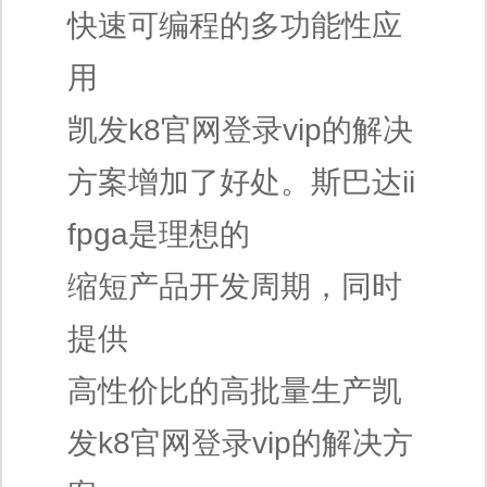
快速可编程的多功能性应
用
凯发k8官网登录vip的解决
方案增加了好处。斯巴达ii
fpga是理想的
缩短产品开发周期，同时
提供
高性价比的高批量生产凯
发k8官网登录vip的解决方