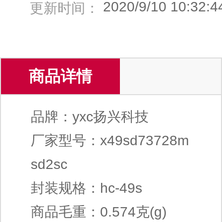
2020/9/10 10:32:4
更新时间：
商品详情
品牌：yxc扬兴科技
厂家型号：x49sd73728m
sd2sc
封装规格：hc-49s
商品毛重：0.574克(g)