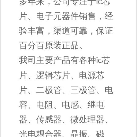
多年来，公司专注于ic
芯
片、电子元器件销售，经
验丰富，渠道可靠，保证
百分百原装正品。
我司主要产品有各种
芯
ic
片、逻辑芯片、电源芯
片、二极管、三极管、电
容、电阻、电感、继电
器、传感器、微处理器、
光电耦合器、晶振、磁