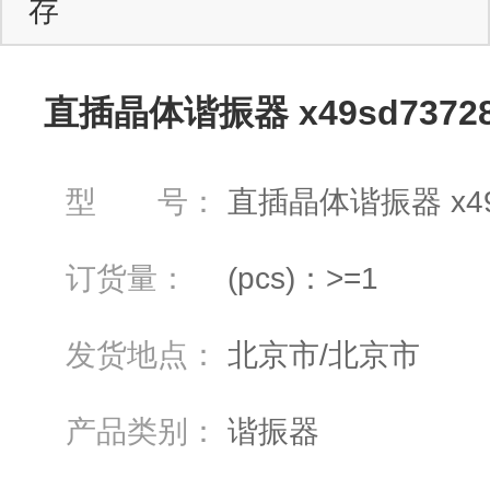
存
直插晶体谐振器 x49sd7372
型 号：
直插晶体谐振器 x49
订货量：
(pcs)：>=1
发货地点：
北京市/北京市
产品类别：
谐振器