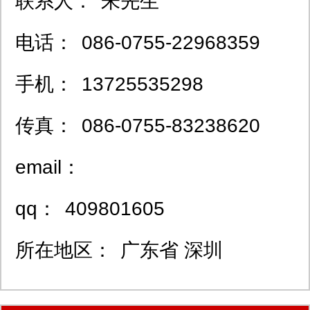
联系人：
朱先生
电话：
086-0755-22968359
手机：
13725535298
传真：
086-0755-83238620
email：
qq：
409801605
所在地区：
广东省 深圳