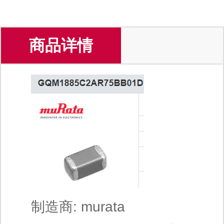
商品详情
制造商: murata