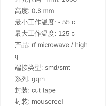
高度: 0.8 mm
最小工作温度: - 55 c
最大工作温度: 125 c
产品: rf microwave / high
q
端接类型: smd/smt
系列: gqm
封装: cut tape
封装: mousereel