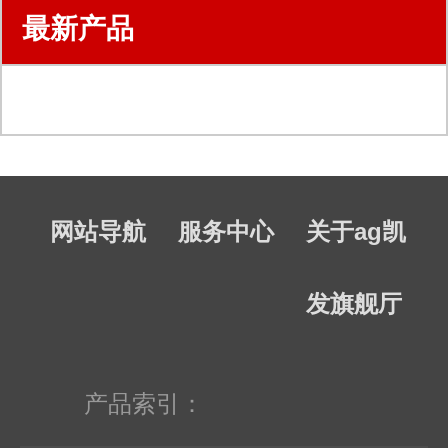
最新产品
网站导航
服务中心
关于ag凯
发旗舰厅
产品索引：