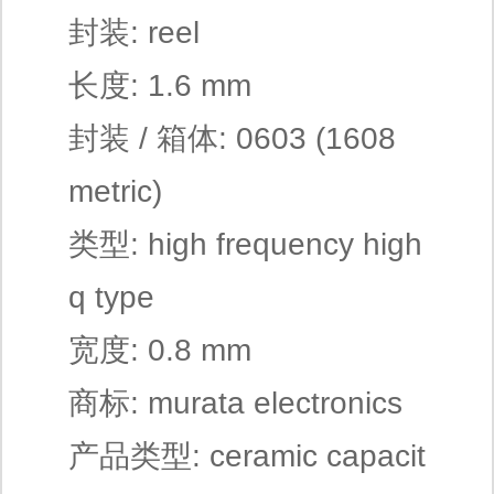
封装: reel
长度: 1.6 mm
封装 / 箱体: 0603 (1608
metric)
类型: high frequency high
q type
宽度: 0.8 mm
商标: murata electronics
产品类型: ceramic capacit