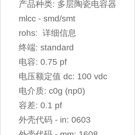
产品种类: 多层陶瓷电容器
mlcc - smd/smt
rohs: 详细信息
终端: standard
电容: 0.75 pf
电压额定值 dc: 100 vdc
电介质: c0g (np0)
容差: 0.1 pf
外壳代码 - in: 0603
外壳代码 - mm: 1608