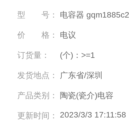
型 号：
电容器 gqm1885c2
价 格：
电议
订货量：
(个)：>=1
发货地点：
广东省/深圳
产品类别：
陶瓷(瓷介)电容
2023/3/3 17:11:58
更新时间：