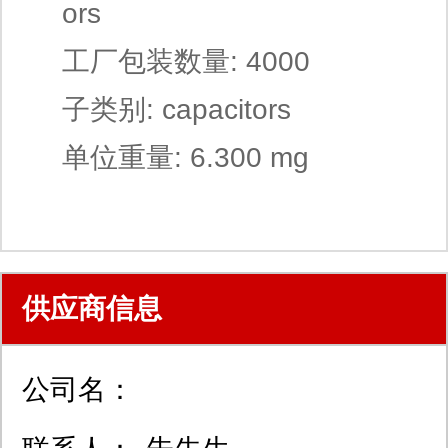
ors
工厂包装数量: 4000
子类别: capacitors
单位重量: 6.300 mg
供应商信息
公司名：