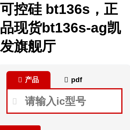
可控硅 bt136s，正
品现货bt136s-ag凯
发旗舰厅
产品
pdf