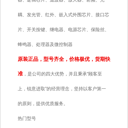
耦、发光管、红外、嵌入式外围芯片、接口芯
片、开关按键、继电器、电源芯片、保险丝、
蜂鸣器、处理器及微控制器
原装正品，型号齐全，价格极优，货期快
准
，是公司的四大优势，并且秉承
“顾客至
上，锐意进取”的经营理念，坚持以客户第一
的原则，提供优质服务。
热门型号