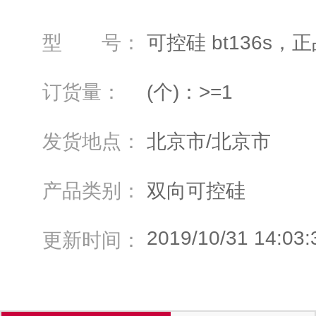
型 号：
可控硅 bt136s，正
订货量：
(个)：>=1
发货地点：
北京市/北京市
产品类别：
双向可控硅
2019/10/31 14:03:
更新时间：