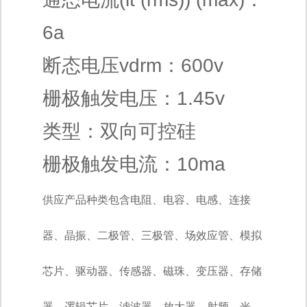
6a
断态电压vdrm：600v
栅极触发电压：1.45v
类型：双向可控硅
栅极触发电流：10ma
供应产品种类包含电阻、电容、电感、连接
器、晶振、二极管、三极管、场效应管、模拟
芯片、驱动器、传感器、磁珠、变压器、存储
器、逻辑芯片、滤波器、放大器、射频、光