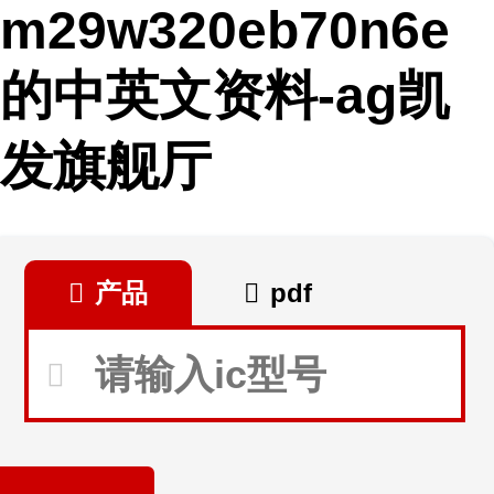
m29w320eb70n6e
的中英文资料-ag凯
发旗舰厅
产品
pdf