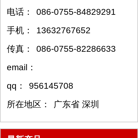
电话：
086-0755-84829291
手机：
13632767652
传真：
086-0755-82286633
email：
qq：
956145708
所在地区：
广东省 深圳