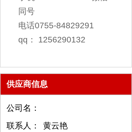
同号
电话0755-84829291
qq： 1256290132
供应商信息
公司名：
联系人：
黄云艳