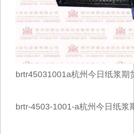
brtr45031001a杭州今日纸
brtr-4503-1001-a杭州今日