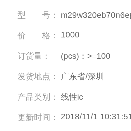
型 号：
m29w320eb70
1000
价 格：
订货量：
(pcs)：>=100
发货地点：
广东省/深圳
产品类别：
线性ic
2018/11/1 10:31:5
更新时间：