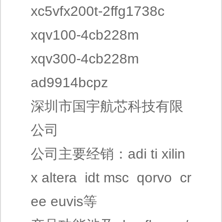
xc5vfx200t-2ffg1738c
xqv100-4cb228m
xqv300-4cb228m
ad9914bcpz
深圳市国宇航芯科技有限
公司
公司主要经销：adi ti xilin
x altera idt msc qorvo cr
ee euvis等