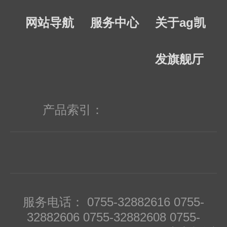
网站导航
服务中心
关于ag凯
发旗舰厅
产品索引：
服务电话： 0755-32882616 0755-
32882606 0755-32882608 0755-