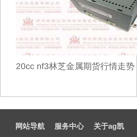
20cc nf3林芝金属期货行情走势
网站导航
服务中心
关于ag凯