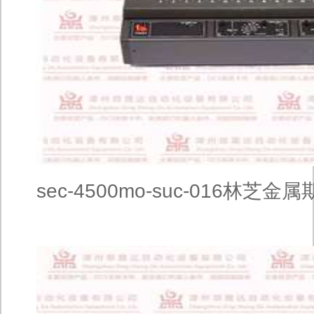
sec-4500mo-suc-016林芝