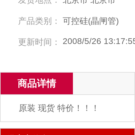
产品类别：
可控硅(晶闸管)
2008/5/26 13:17:5
更新时间：
商品详情
原装 现货 特价！！！