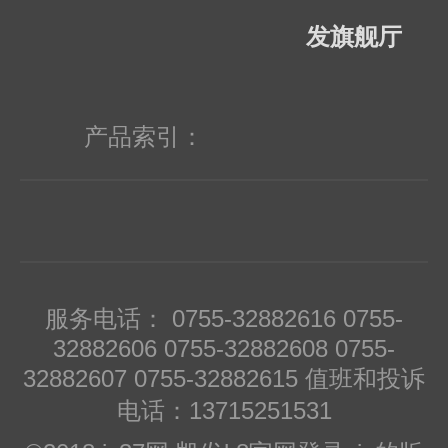
发旗舰厅
产品索引：
服务电话： 0755-32882616 0755-
32882606 0755-32882608 0755-
32882607 0755-32882615 值班和投诉
电话：13715251531