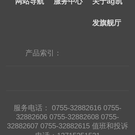
网站导航
服务中心
关于ag凯
发旗舰厅
产品索引：
服务电话： 0755-32882616 0755-
32882606 0755-32882608 0755-
32882607 0755-32882615 值班和投诉