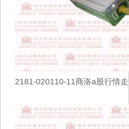
2181-020110-11商洛a股行情