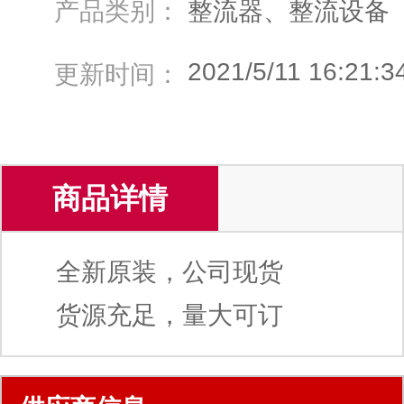
产品类别：
整流器、整流设备
2021/5/11 16:21:3
更新时间：
商品详情
全新原装，公司现货
货源充足，量大可订