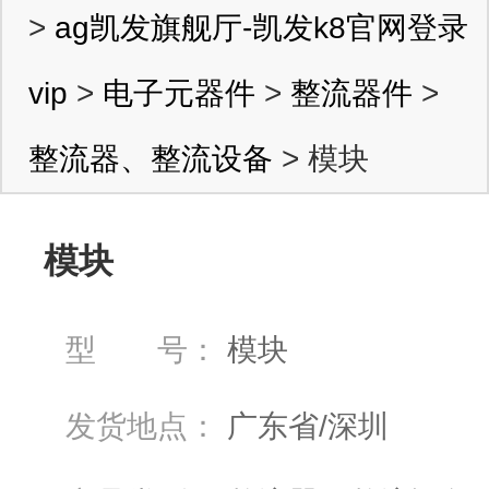
>
ag凯发旗舰厅-凯发k8官网登录
vip
>
电子元器件
>
整流器件
>
整流器、整流设备
> 模块
模块
型 号：
模块
发货地点：
广东省/深圳