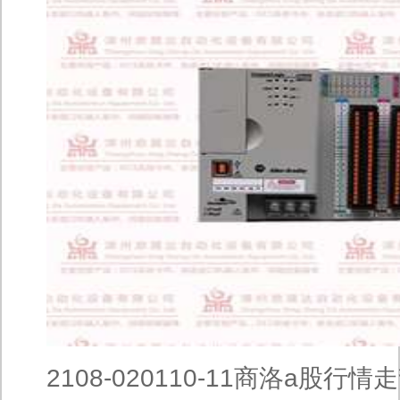
2108-020110-11商洛a股行情