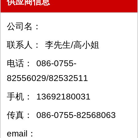
供应商信息
公司名：
联系人：
李先生/高小姐
电话：
086-0755-
82556029/82532511
手机：
13692180031
传真：
086-0755-82568063
email：