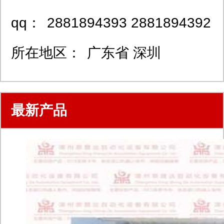
qq：
2881894393 2881894392
所在地区：
广东省 深圳
最新产品