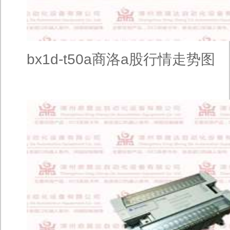
bx1d-t50a商洛a股行情走势图