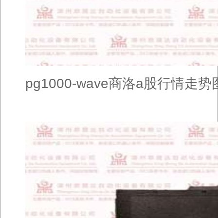
pg1000-wave商洛a股行情走势