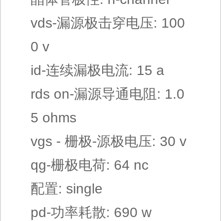
vds-漏源极击穿电压: 100
0 v
id-连续漏极电流: 15 a
rds on-漏源导通电阻: 1.0
5 ohms
vgs - 栅极-源极电压: 30 v
qg-栅极电荷: 64 nc
配置: single
pd-功率耗散: 690 w