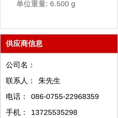
单位重量: 6.500 g
供应商信息
公司名：
联系人：
朱先生
电话：
086-0755-22968359
手机：
13725535298