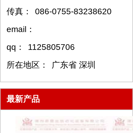
传真：
086-0755-83238620
email：
qq：
1125805706
所在地区：
广东省 深圳
最新产品