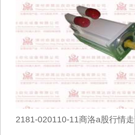
2181-020110-11商洛a股行情