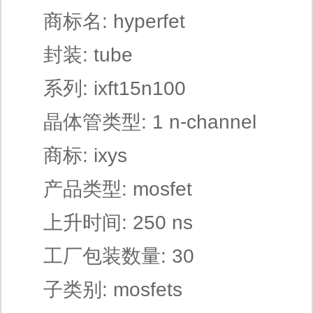
商标名: hyperfet
封装: tube
系列: ixft15n100
晶体管类型: 1 n-channel
商标: ixys
产品类型: mosfet
上升时间: 250 ns
工厂包装数量: 30
子类别: mosfets