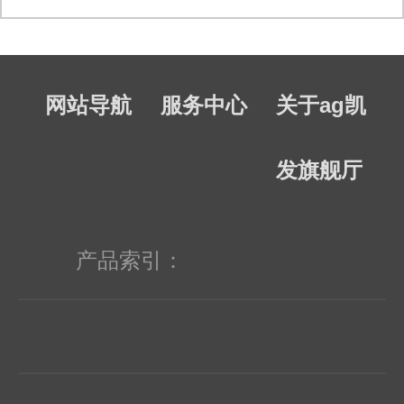
网站导航
服务中心
关于ag凯
发旗舰厅
产品索引：