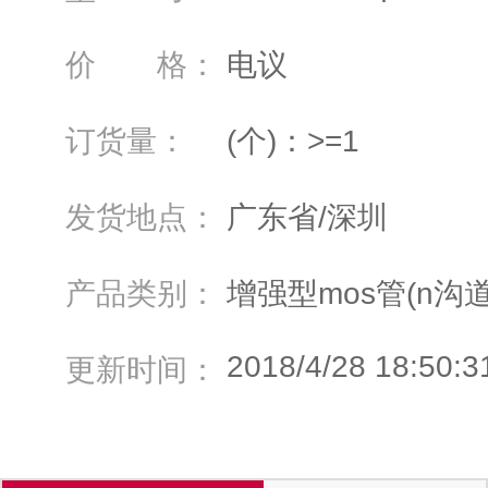
价 格：
电议
订货量：
(个)：>=1
发货地点：
广东省/深圳
产品类别：
增强型mos管(n沟道
2018/4/28 18:50:3
更新时间：