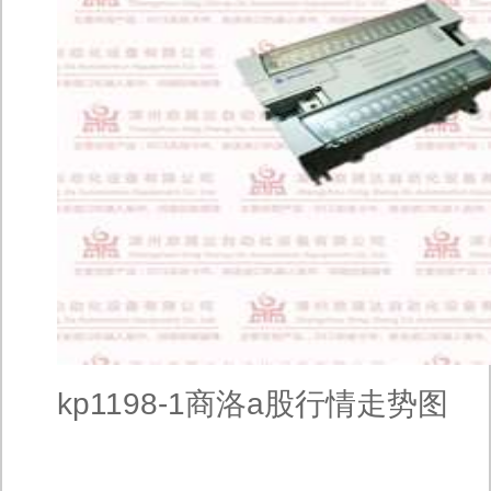
kp1198-1商洛a股行情走势图