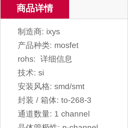
商品详情
制造商: ixys
产品种类: mosfet
rohs: 详细信息
技术: si
安装风格: smd/smt
封装 / 箱体: to-268-3
通道数量: 1 channel
晶体管极性: n-channel