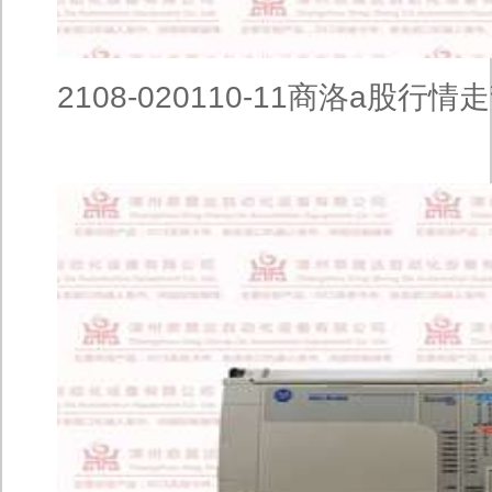
2108-020110-11商洛a股行情