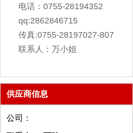
电话：0755-28194352
qq:2862846715
传真:0755-28197027-807
联系人：万小姐
供应商信息
公司：