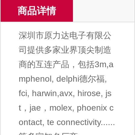
商品详情
深圳市原力达电子有限公
司提供多家业界顶尖制造
商的互连产品，包括3m,a
mphenol, delphi德尔福,
fci, harwin,avx, hirose, js
t，jae，molex, phoenix c
ontact, te connectivity......