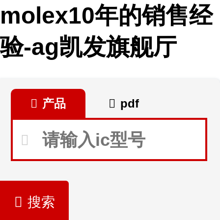
molex10年的销售经
验-ag凯发旗舰厅
产品
pdf
搜索