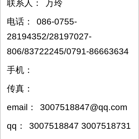
联系人：
万玲
电话：
086-0755-
28194352/28197027-
806/83722245/0791-86663634
手机：
传真：
email：
3007518847@qq.com
qq：
3007518847 3007518731