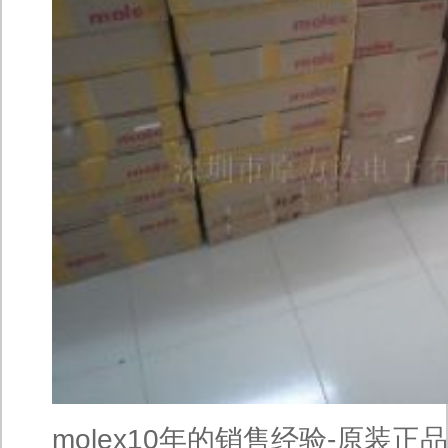
molex10年的销售经验-原装正品