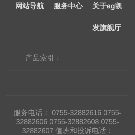
网站导航
服务中心
关于ag凯
发旗舰厅
产品索引：
服务电话： 0755-32882616 0755-
32882606 0755-32882608 0755-
32882607 值班和投诉电话：