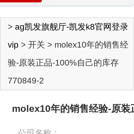
>
ag凯发旗舰厅-凯发k8官网登录
vip
> 开关 > molex10年的销售经
验-原装正品-100%自己的库存
770849-2
molex10年的销售经验-原装正
公司名称：