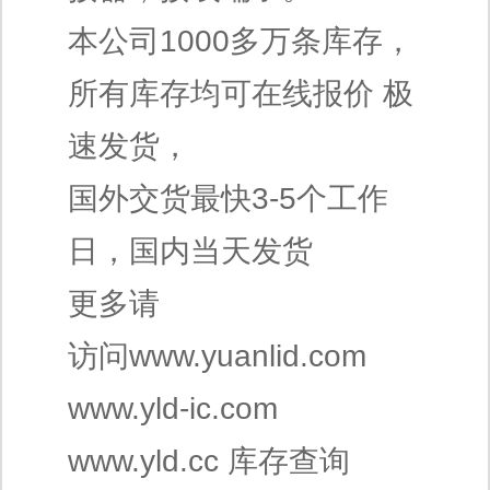
本公司1000多万条库存，
所有库存均可在线报价 极
速发货，
国外交货最快3-5个工作
日，国内当天发货
更多请
访问www.yuanlid.com
www.yld-ic.com
www.yld.cc 库存查询