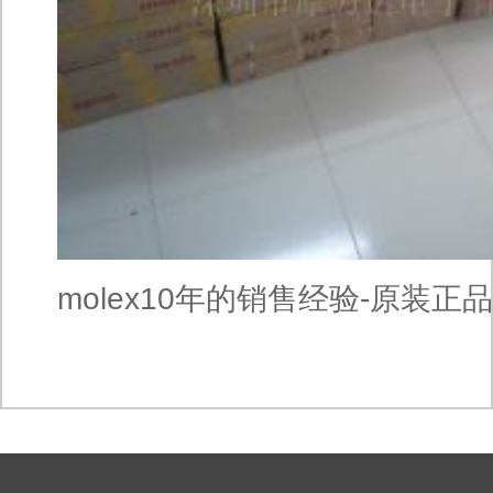
molex10年的销售经验-原装正
430-25-0600