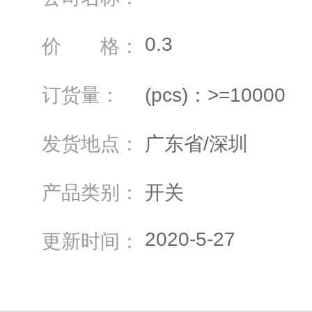
0.3
价 格：
订货量：
(pcs)：>=10000
发货地点：
广东省/深圳
产品类别：
开关
2020-5-27
更新时间：