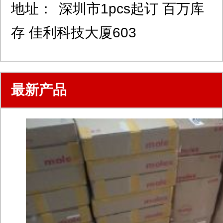
地址：
深圳市1pcs起订 百万库
存 佳利科技大厦603
最新产品