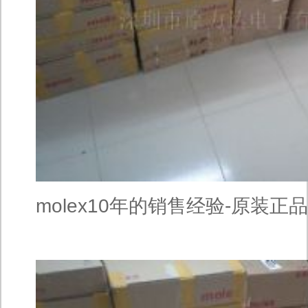
molex10年的销售经验-原装正品
存436-40-0201