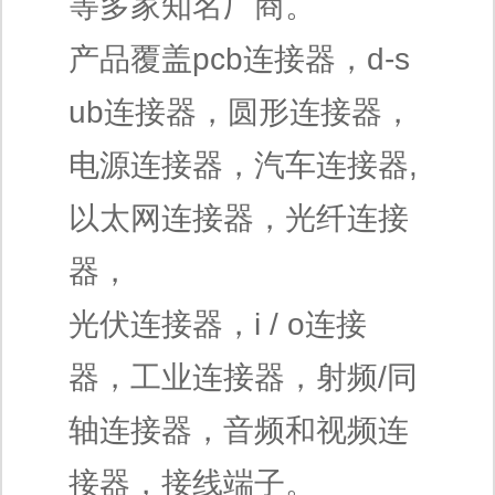
等多家知名厂商。
产品覆盖pcb连接器，d-s
ub连接器，圆形连接器，
电源连接器，汽车连接器,
以太网连接器，光纤连接
器，
光伏连接器，i / o连接
器，工业连接器，射频/同
轴连接器，音频和视频连
接器，接线端子。